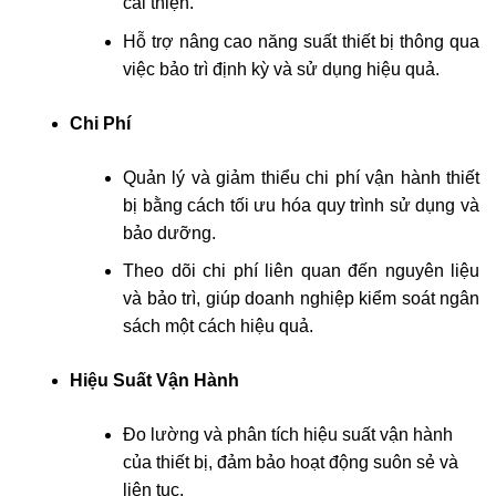
cải thiện.
Hỗ trợ nâng cao năng suất thiết bị thông qua
việc bảo trì định kỳ và sử dụng hiệu quả.
Chi Phí
Quản lý và giảm thiểu chi phí vận hành thiết
bị bằng cách tối ưu hóa quy trình sử dụng và
bảo dưỡng.
Theo dõi chi phí liên quan đến nguyên liệu
và bảo trì, giúp doanh nghiệp kiểm soát ngân
sách một cách hiệu quả.
Hiệu Suất Vận Hành
Đo lường và phân tích hiệu suất vận hành
của thiết bị, đảm bảo hoạt động suôn sẻ và
liên tục.