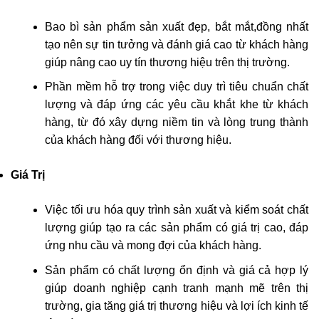
Bao bì sản phẩm sản xuất đẹp, bắt mắt,đồng nhất
tạo nên sự tin tưởng và đánh giá cao từ khách hàng
giúp nâng cao uy tín thương hiệu trên thị trường.
Phần mềm hỗ trợ trong việc duy trì tiêu chuẩn chất
lượng và đáp ứng các yêu cầu khắt khe từ khách
hàng, từ đó xây dựng niềm tin và lòng trung thành
của khách hàng đối với thương hiệu.
Giá Trị
Việc tối ưu hóa quy trình sản xuất và kiểm soát chất
lượng giúp tạo ra các sản phẩm có giá trị cao, đáp
ứng nhu cầu và mong đợi của khách hàng.
Sản phẩm có chất lượng ổn định và giá cả hợp lý
giúp doanh nghiệp cạnh tranh mạnh mẽ trên thị
trường, gia tăng giá trị thương hiệu và lợi ích kinh tế