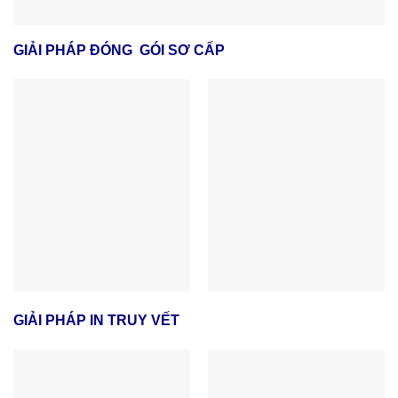
GIẢI PHÁP ĐÓNG GÓI SƠ CẤP
GIẢI PHÁP IN TRUY VẾT