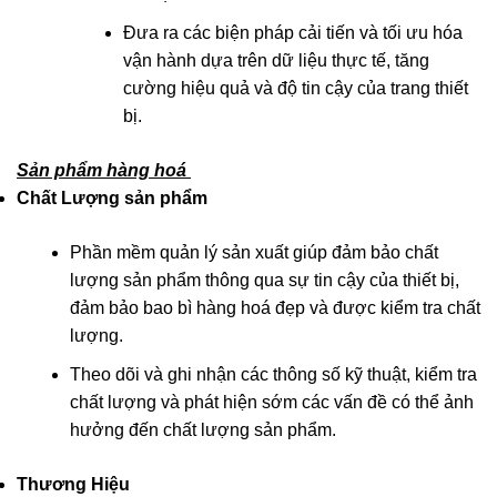
Đưa ra các biện pháp cải tiến và tối ưu hóa
vận hành dựa trên dữ liệu thực tế, tăng
cường hiệu quả và độ tin cậy của trang thiết
bị.
Sản phẩm hàng hoá
Chất Lượng sản phẩm
Phần mềm quản lý sản xuất giúp đảm bảo chất
lượng sản phẩm thông qua sự tin cậy của thiết bị,
đảm bảo bao bì hàng hoá đẹp và được kiểm tra chất
lượng.
Theo dõi và ghi nhận các thông số kỹ thuật, kiểm tra
chất lượng và phát hiện sớm các vấn đề có thể ảnh
hưởng đến chất lượng sản phẩm.
Thương Hiệu