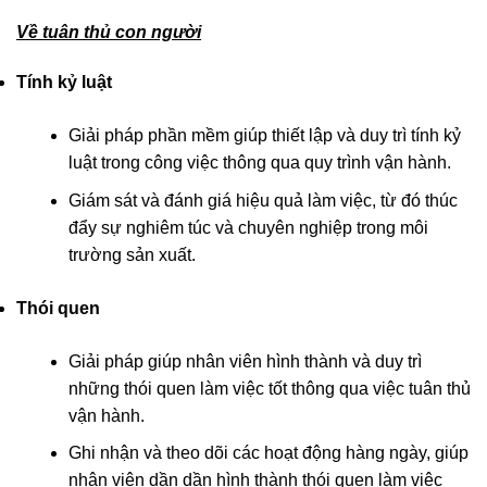
Về tuân thủ con người
Tính kỷ luật
Giải pháp phần mềm giúp thiết lập và duy trì tính kỷ
luật trong công việc thông qua quy trình vận hành.
Giám sát và đánh giá hiệu quả làm việc, từ đó thúc
đẩy sự nghiêm túc và chuyên nghiệp trong môi
trường sản xuất.
Thói quen
Giải pháp giúp nhân viên hình thành và duy trì
những thói quen làm việc tốt thông qua việc tuân thủ
vận hành.
Ghi nhận và theo dõi các hoạt động hàng ngày, giúp
nhân viên dần dần hình thành thói quen làm việc