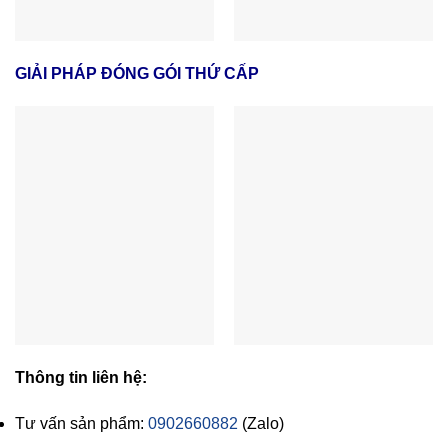
GIẢI PHÁP ĐÓNG GÓI THỨ CẤP
Thông tin liên hệ:
Tư vấn sản phẩm:
0902660882
(Zalo)