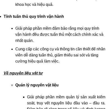
khoa học và hiệu quả.
Tính tuân thủ quy trình vận hành
Giải pháp phần mềm đảm bảo rằng mọi quy trình
vận hành đều được tuân thủ một cách chính xác và
nhất quán.
Cung cấp các công cụ và thông tin cần thiết để nhân
viên dễ dàng tuân thủ, giảm thiểu sai sót và tăng
cường hiệu quả làm việc.
Về nguyên liệu vật tư
Quản lý nguyên vật liệu
Giải pháp phần mềm quản lý sản xuất kiểm
soát, truy vết nguyên liệu đầu vào – đầu ra.