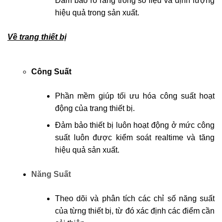
Đảm bảo rõ ràng trong số liệu và định lượng
hiệu quả trong sản xuất.
Về trang thiết bị
Công Suất
Phần mềm giúp tối ưu hóa công suất hoạt
động của trang thiết bị.
Đảm bảo thiết bị luôn hoạt động ở mức công
suất luôn được kiểm soát realtime và tăng
hiệu quả sản xuất.
Năng Suất
Theo dõi và phân tích các chỉ số năng suất
của từng thiết bị, từ đó xác định các điểm cần