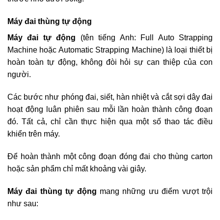
Máy đai thùng tự động
Máy đai tự động
(tên tiếng Anh: Full Auto Strapping
Machine hoặc Automatic Strapping Machine) là loại thiết bị
hoàn toàn tự động, không đòi hỏi sự can thiệp của con
người.
Các bước như phóng đai, siết, hàn nhiệt và cắt sợi dây đai
hoạt động luân phiên sau mỗi lần hoàn thành công đoạn
đó. Tất cả, chỉ cần thực hiện qua một số thao tác điều
khiển trên máy.
Để hoàn thành một công đoạn đóng đai cho thùng carton
hoặc sản phẩm chỉ mất khoảng vài giây.
Máy đai thùng tự động
mang những ưu điểm vượt trội
như sau: