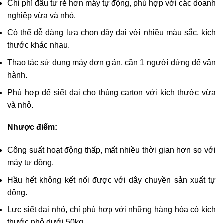
Chi phí đầu tư rẻ hơn máy tự động, phù hợp với các doanh
nghiệp vừa và nhỏ.
Có thể dễ dàng lựa chọn dây đai với nhiều màu sắc, kích
thước khác nhau.
Thao tác sử dụng máy đơn giản, cần 1 người đứng để vận
hành.
Phù hợp để siết đai cho thùng carton với kích thước vừa
và nhỏ.
Nhược điểm:
Công suất hoạt động thấp, mất nhiều thời gian hơn so với
máy tự động.
Hầu hết không kết nối được với dây chuyền sản xuất tự
động.
Lực siết đai nhỏ, chỉ phù hợp với những hàng hóa có kích
thước nhỏ dưới 50kg.