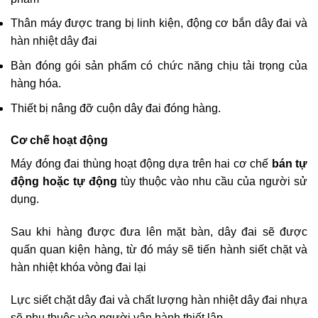
Thân máy được trang bị linh kiện, động cơ bắn dây đai và
hàn nhiệt dây đai
Bàn đóng gói sản phẩm có chức năng chịu tải trọng của
hàng hóa.
Thiết bị nâng đỡ cuộn dây đai đóng hàng.
Cơ chế hoạt động
Máy đóng đai thùng hoạt động dựa trên hai cơ chế
bán tự
động hoặc tự động
tùy thuộc vào nhu cầu của người sử
dụng.
Sau khi hàng được đưa lên mặt bàn, dây đai sẽ được
quấn quan kiện hàng, từ đó máy sẽ tiến hành siết chặt và
hàn nhiệt khóa vòng đai lại
Lực siết chặt dây đai và chất lượng hàn nhiệt dây đai nhựa
sẽ phụ thuộc vào người vận hành thiết lập.