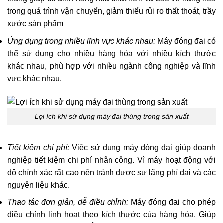
trong quá trình vận chuyển, giảm thiểu rủi ro thất thoát, trầy
xước sản phẩm
Ứng dụng trong nhiều lĩnh vực khác nhau:
Máy đóng đai có
thể sử dụng cho nhiều hàng hóa với nhiều kích thước
khác nhau, phù hợp với nhiều ngành công nghiệp và lĩnh
vực khác nhau.
Lợi ích khi sử dụng máy đai thùng trong sản xuất
Tiết kiệm chi phí:
Việc sử dụng máy đóng đai giúp doanh
nghiệp tiết kiệm chi phí nhân công. Vì máy hoạt động với
độ chính xác rất cao nên tránh được sự lãng phí đai và các
nguyên liệu khác.
Thao tác đơn giản, dễ điều chỉnh:
Máy đóng đai cho phép
điều chỉnh linh hoạt theo kích thước của hàng hóa. Giúp