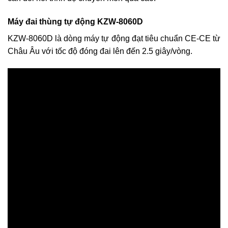
Máy đai thùng tự động KZW-8060D
KZW-8060D là dòng máy tự động đạt tiêu chuẩn CE-CE từ
Châu Âu với tốc độ đóng đai lên đến 2.5 giây/vòng.