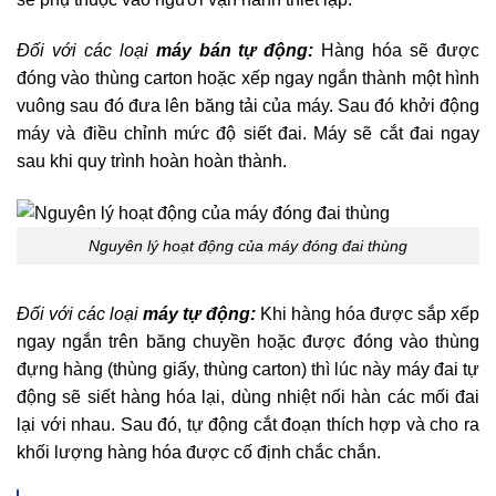
Đối với các loại
máy bán tự động:
Hàng hóa sẽ được
đóng vào thùng carton hoặc xếp ngay ngắn thành một hình
vuông sau đó đưa lên băng tải của máy. Sau đó khởi động
máy và điều chỉnh mức độ siết đai. Máy sẽ cắt đai ngay
sau khi quy trình hoàn hoàn thành.
Nguyên lý hoạt động của máy đóng đai thùng
Đối với các loại
máy tự động:
Khi hàng hóa được sắp xếp
ngay ngắn trên băng chuyền hoặc được đóng vào thùng
đựng hàng (thùng giấy, thùng carton) thì lúc này máy đai tự
động sẽ siết hàng hóa lại, dùng nhiệt nối hàn các mối đai
lại với nhau. Sau đó, tự động cắt đoạn thích hợp và cho ra
khối lượng hàng hóa được cố định chắc chắn.