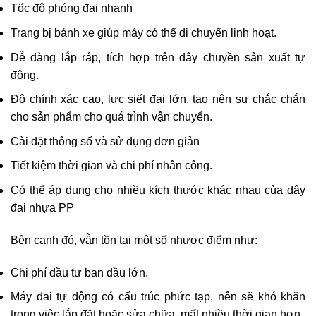
Tốc độ phóng đai nhanh
Trang bị bánh xe giúp máy có thể di chuyển linh hoạt.
Dễ dàng lắp ráp, tích hợp trên dây chuyền sản xuất tự
động.
Độ chính xác cao, lực siết đai lớn, tạo nên sự chắc chắn
cho sản phẩm cho quá trình vận chuyển.
Cài đặt thông số và sử dụng đơn giản
Tiết kiệm thời gian và chi phí nhân công.
Có thể áp dụng cho nhiều kích thước khác nhau của dây
đai nhựa PP
Bên cạnh đó, vẫn tồn tại một số nhược điểm như:
Chi phí đầu tư ban đầu lớn.
Máy đai tự động có cấu trúc phức tạp, nên sẽ khó khăn
trong việc lắp đặt hoặc sửa chữa, mất nhiều thời gian hơn.