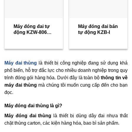
Máy đóng đai tự
Máy đóng đai bán
động KZW-8060D
tự động KZB-I
(Sản phẩm đã
ngừng kinh
doanh)
Máy đai thùng
là thiết bị công nghiệp đang sử dụng khá
phổ biến, hỗ trợ đắc lực cho nhiều doanh nghiệp trong quy
trình đóng gói hàng hóa. Dưới đây là toàn bộ
thông tin về
máy đai thùng
mà chúng tôi muốn cung cấp đến cho bạn
đọc.
Máy đóng đai thùng là gì?
Máy đóng đai thùng
là thiết bị dùng dây đai nhựa thắt
chặt thùng carton, các kiện hàng hóa, bao bì sản phẩm.