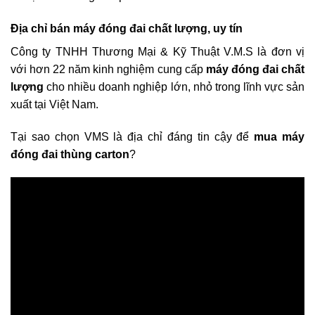
Địa chỉ bán máy đóng đai chất lượng, uy tín
Công ty TNHH Thương Mại & Kỹ Thuật V.M.S là đơn vị
với hơn 22 năm kinh nghiệm cung cấp
máy đóng đai chất
lượng
cho nhiều doanh nghiệp lớn, nhỏ trong lĩnh vực sản
xuất tại Việt Nam.
Tại sao chọn VMS là địa chỉ đáng tin cậy để
mua máy
đóng đai thùng carton
?