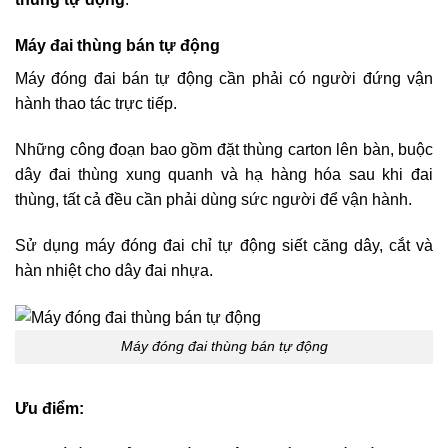
Máy đai thùng bán tự động
Máy đóng đai bán tự động cần phải có người đứng vận
hành thao tác trực tiếp.
Những công đoạn bao gồm đặt thùng carton lên bàn, buộc
dây đai thùng xung quanh và hạ hàng hóa sau khi đai
thùng, tất cả đều cần phải dùng sức người để vận hành.
Sử dụng máy đóng đai chỉ tự động siết căng dây, cắt và
hàn nhiệt cho dây đai nhựa.
Máy đóng đai thùng bán tự động
Ưu điểm: