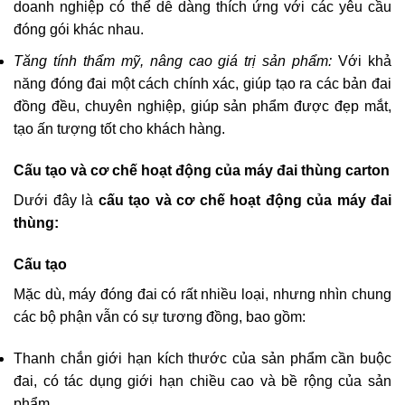
doanh nghiệp có thể dễ dàng thích ứng với các yêu cầu
đóng gói khác nhau.
Tăng tính thẩm mỹ, nâng cao giá trị sản phẩm:
Với khả
năng đóng đai một cách chính xác, giúp tạo ra các bản đai
đồng đều, chuyên nghiệp, giúp sản phẩm được đẹp mắt,
tạo ấn tượng tốt cho khách hàng.
Cấu tạo và cơ chế hoạt động của máy đai thùng carton
Dưới đây là
cấu tạo và cơ chế hoạt động của máy đai
thùng:
Cấu tạo
Mặc dù, máy đóng đai có rất nhiều loại, nhưng nhìn chung
các bộ phận vẫn có sự tương đồng, bao gồm:
Thanh chắn giới hạn kích thước của sản phẩm cần buộc
đai, có tác dụng giới hạn chiều cao và bề rộng của sản
phẩm