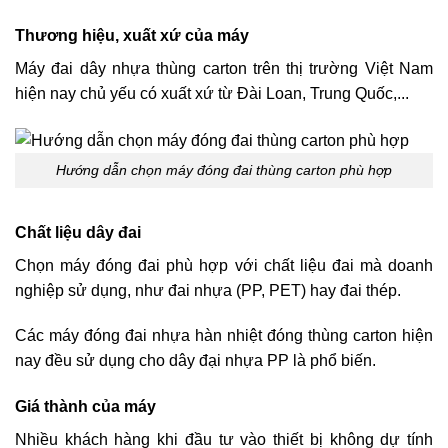
Thương hiệu, xuất xứ của máy
Máy đai dây nhựa thùng carton trên thị trường Việt Nam
hiện nay chủ yếu có xuất xứ từ Đài Loan, Trung Quốc,...
Hướng dẫn chọn máy đóng đai thùng carton phù hợp
Chất liệu dây đai
Chọn máy đóng đai phù hợp với chất liệu đai mà doanh
nghiệp sử dụng, như đai nhựa (PP, PET) hay đai thép.
Các máy đóng đai nhựa hàn nhiệt đóng thùng carton hiện
nay đều sử dụng cho dây đại nhựa PP là phổ biến.
Giá thành của máy
Nhiều khách hàng khi đầu tư vào thiết bị không dự tính