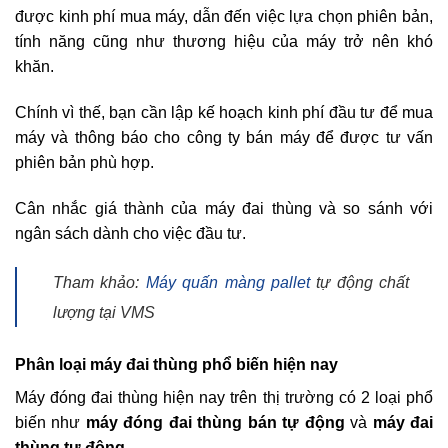
được kinh phí mua máy, dẫn đến việc lựa chọn phiên bản,
tính năng cũng như thương hiệu của máy trở nên khó
khăn.
Chính vì thế, bạn cần lập kế hoạch kinh phí đầu tư để mua
máy và thông báo cho công ty bán máy để được tư vấn
phiên bản phù hợp.
Cân nhắc giá thành của máy đai thùng và so sánh với
ngân sách dành cho việc đầu tư.
Tham khảo:
Máy quấn màng pallet
tự động chất
lượng tại VMS
Phân loại máy đai thùng phổ biến hiện nay
Máy đóng đai thùng hiện nay trên thị trường có 2 loại phổ
biến như
máy đóng đai thùng bán tự động
và
máy đai
thùng tự động
.