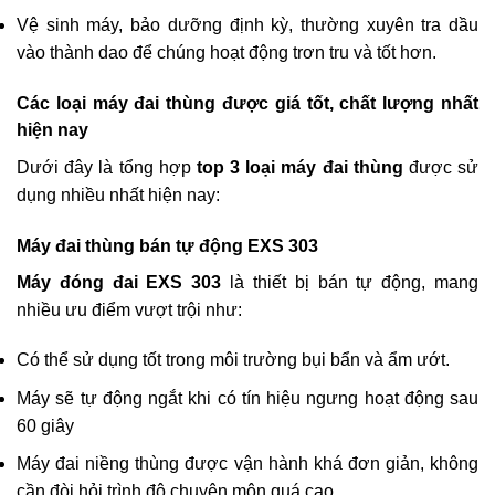
Vệ sinh máy, bảo dưỡng định kỳ, thường xuyên tra dầu
vào thành dao để chúng hoạt động trơn tru và tốt hơn.
Các loại máy đai thùng được giá tốt, chất lượng nhất
hiện nay
Dưới đây là tổng hợp
top 3 loại máy đai thùng
được sử
dụng nhiều nhất hiện nay:
Máy đai thùng bán tự động EXS 303
Máy đóng đai EXS 303
là thiết bị bán tự động, mang
nhiều ưu điểm vượt trội như:
Có thể sử dụng tốt trong môi trường bụi bẩn và ẩm ướt.
Máy sẽ tự động ngắt khi có tín hiệu ngưng hoạt động sau
60 giây
Máy đai niềng thùng được vận hành khá đơn giản, không
cần đòi hỏi trình độ chuyên môn quá cao.