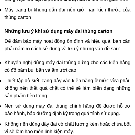
Máy trang bị khung dẫn đai nên giới hạn kích thước của
thùng carton
Những lưu ý khi sử dụng máy đai thùng carton
Để đảm bảo máy hoạt động ổn định và hiệu quả, bạn cần
phải nắm rõ cách sử dụng và lưu ý những vấn đề sau:
Khuyến nghị dùng máy đai thùng đứng cho các kiện hàng
có độ bám bụi bẩn và ẩm ướt cao
Thiết lập độ siết, căng dây vào kiện hàng ở mức vừa phải,
không nên thắt quá chặt có thể sẽ làm biến dạng những
sản phẩm bên trong.
Nên sử dụng máy đai thùng chính hãng để được hỗ trợ
bảo hành, bảo dưỡng định kỳ trong quá trình sử dụng.
Không nên dùng dây đai có chất lượng kém hoặc chứa bột
vì sẽ làm hao mòn linh kiện máy.