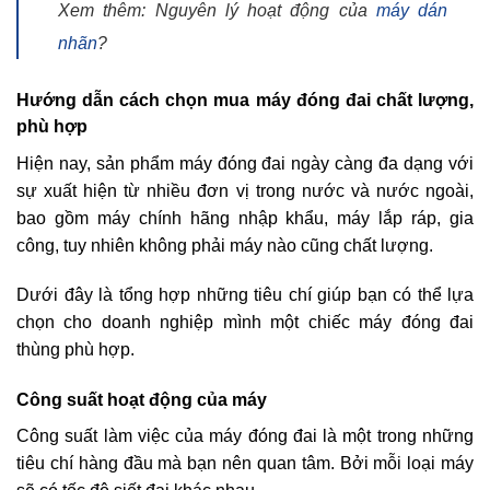
Xem thêm: Nguyên lý hoạt động của
máy dán
nhãn
?
Hướng dẫn cách chọn mua máy đóng đai chất lượng,
phù hợp
Hiện nay, sản phẩm máy đóng đai ngày càng đa dạng với
sự xuất hiện từ nhiều đơn vị trong nước và nước ngoài,
bao gồm máy chính hãng nhập khẩu, máy lắp ráp, gia
công, tuy nhiên không phải máy nào cũng chất lượng.
Dưới đây là tổng hợp những tiêu chí giúp bạn có thể lựa
chọn cho doanh nghiệp mình một chiếc máy đóng đai
thùng phù hợp.
Công suất hoạt động của máy
Công suất làm việc của máy đóng đai là một trong những
tiêu chí hàng đầu mà bạn nên quan tâm. Bởi mỗi loại máy