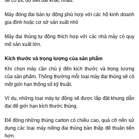
sẽ có tốc độ siết đai khác nhau.
Máy đóng đai bán tự động phù hợp với các hộ kinh doanh
gia đình hoặc cơ sở sản xuất nhỏ
Máy đai thùng tự động thích hợp với các nhà máy có quy
mô sản xuất lớn.
Kích thước và trọng lượng của sản phẩm
Khi chọn máy cần chú ý đến kích thước và trọng lượng
của sản phẩm. Thông thường mỗi loại máy đai thùng sẽ có
một giới hạn thông số kỹ thuật.
Ví dụ, những loại máy tự động sẽ được lắp đặt khung dẫn
đai để giới hạn kích thước thùng.
Để đóng những thùng carton có chiều cao, quá cỡ nên sử
dụng các loại máy niềng đai thùng bàn thấp để thuận tiện
hơn.