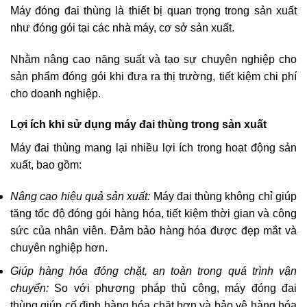
Máy đóng đai thùng là thiết bị quan trọng trong sản xuất
như đóng gói tại các nhà máy, cơ sở sản xuất.
Nhằm nâng cao năng suất và tạo sự chuyên nghiệp cho
sản phẩm đóng gói khi đưa ra thị trường, tiết kiệm chi phí
cho doanh nghiệp.
Lợi ích khi sử dụng máy đai thùng trong sản xuất
Máy đai thùng mang lại nhiều lợi ích trong hoạt động sản
xuất, bao gồm:
Nâng cao hiệu quả sản xuất:
Máy đai thùng không chỉ giúp
tăng tốc độ đóng gói hàng hóa, tiết kiệm thời gian và công
sức của nhân viên. Đảm bảo hàng hóa được đẹp mắt và
chuyên nghiệp hơn.
Giúp hàng hóa đóng chặt, an toàn trong quá trình vận
chuyển:
So với phương pháp thủ công, máy đóng đai
thùng giúp cố định hàng hóa chặt hơn và bảo vệ hàng hóa