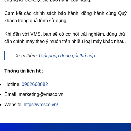
Cam kết các chính sách bảo hành, đồng hành cùng Quý
khách trong quá trình sử dụng.
Khi đến với VMS, bạn sẽ có cơ hội trải nghiệm, dùng thử,
căn chỉnh máy theo ý muốn trên nhiều loại máy khác nhau.
Xem thêm:
Giải pháp đóng gói thứ cấp
Thông tin liên hệ:
Hotline:
0902660882
Email: marketing@vmsco.vn
Website:
https://vmsco.vn/