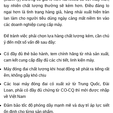
tuy nhiên chất lượng thường sẽ kém hơn. Điều đáng lo
ngại hơn là tình trạng hàng giả, hàng nhái xuất hiện tràn
lan làm cho người tiêu dùng ngày càng mất niềm tin vào
các doanh nghiệp cung cấp máy.
Để tránh việc phải chọn lựa hàng chất lượng kém, cần chú
ý đến một số vấn đề sau đây:
Có đầy đủ thẻ bảo hành, tem chính hãng từ nhà sản xuất,
cam kết cung cấp đầy đủ các chi tiết, linh kiện máy.
Máy đóng đai chất lượng khi hoạt động sẽ phát ra tiếng rất
êm, không gây khó chịu
Các loại máy đóng đai có xuất xứ từ Trung Quốc, Đài
Loan, phải có đầy đủ chứng từ CO-CQ thì mới được nhập
về Việt Nam
Đảm bảo tốc độ phóng dây mạnh mẽ và duy trì áp lực siết
ổn định cho từng sản phẩm.