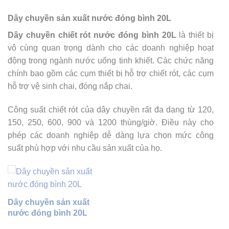
Dây chuyền sản xuất nước đóng bình 20L
Dây chuyền chiết rót nước đóng bình 20L
là thiết bị
vô cùng quan trọng dành cho các doanh nghiệp hoạt
động trong ngành nước uống tinh khiết. Các chức năng
chính bao gồm các cụm thiết bị hỗ trợ chiết rót, các cụm
hỗ trợ vệ sinh chai, đóng nắp chai.
Công suất chiết rót của dây chuyền rất đa dạng từ 120,
150, 250, 600, 900 và 1200 thùng/giờ. Điều này cho
phép các doanh nghiệp dễ dàng lựa chọn mức công
suất phù hợp với nhu cầu sản xuất của họ.
Dây chuyền sản xuất
nước đóng bình 20L