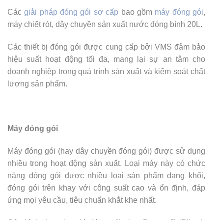
Các
giải pháp đóng gói sơ cấp
bao gồm
máy đóng gói
,
máy chiết rót, dây chuyền sản xuất nước đóng bình 20L.
Các thiết bị đóng gói được cung cấp bởi VMS đảm bảo
hiệu suất hoạt động tối đa, mang lại sự an tâm cho
doanh nghiệp trong quá trình sản xuất và kiểm soát chất
lượng sản phẩm.
Máy đóng gói
Máy đóng gói (hay dây chuyền đóng gói) được sử dụng
nhiều trong hoạt động sản xuất. Loại máy này có chức
năng đóng gói được nhiều loại sản phẩm dạng khối,
đóng gói trên khay với công suất cao và ổn định, đáp
ứng mọi yêu cầu, tiêu chuẩn khắt khe nhất.