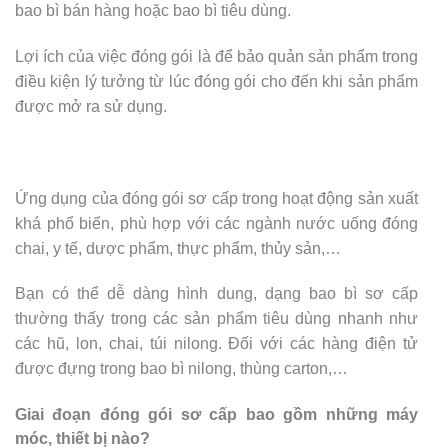
bao bì bán hàng hoặc bao bì tiêu dùng.
Lợi ích của việc đóng gói là để bảo quản sản phẩm trong
điều kiện lý tưởng từ lúc đóng gói cho đến khi sản phẩm
được mở ra sử dụng.
Ứng dụng của đóng gói sơ cấp trong hoạt động sản xuất
khá phổ biến, phù hợp với các ngành nước uống đóng
chai, y tế, dược phẩm, thực phẩm, thủy sản,…
Bạn có thể dễ dàng hình dung, dạng bao bì sơ cấp
thường thấy trong các sản phẩm tiêu dùng nhanh như
các hũ, lon, chai, túi nilong. Đối với các hàng điện tử
được đựng trong bao bì nilong, thùng carton,…
Giai đoạn đóng gói sơ cấp bao gồm những máy
móc, thiết bị nào?