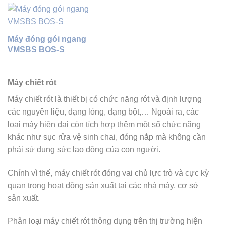
Máy đóng gói ngang
VMSBS BOS-S
Máy chiết rót
Máy chiết rót là thiết bị có chức năng rót và định lượng
các nguyên liệu, dạng lỏng, dạng bột,… Ngoài ra, các
loại máy hiện đại còn tích hợp thêm một số chức năng
khác như sục rửa vệ sinh chai, đóng nắp mà không cần
phải sử dụng sức lao động của con người.
Chính vì thế, máy chiết rót đóng vai chủ lực trò và cực kỳ
quan trọng hoạt động sản xuất tại các nhà máy, cơ sở
sản xuất.
Phân loại máy chiết rót thông dụng trên thị trường hiện