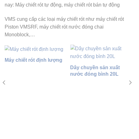
nay: Máy chiết rót tự động, máy chiết rót bán tự động
VMS cung cấp các loại máy chiết rót như máy chiết rót
Piston VMSRF, máy chiết rót nước đóng chai
Monoblock,…
Máy chiết rót định lượng
Dây chuyền sản xuất
nước đóng bình 20L