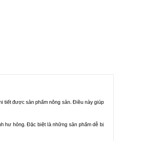
hi tiết được sản phẩm nông sản. Điều này giúp
nh hư hỏng. Đặc biệt là những sản phẩm dễ bị