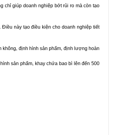
g chỉ giúp doanh nghiệp bớt rủi ro mà còn tạo
 Điều này tạo điều kiện cho doanh nghiệp tiết
hân không, định hình sản phẩm, định lượng hoàn
h hình sản phẩm, khay chứa bao bì lên đến 500