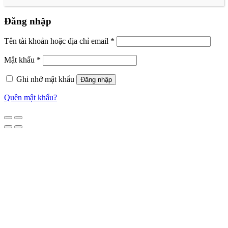
Đăng nhập
Tên tài khoản hoặc địa chỉ email
*
Mật khẩu
*
Ghi nhớ mật khẩu
Đăng nhập
Quên mật khẩu?