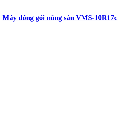
Máy đóng gói nông sản VMS-10R17c