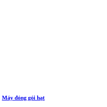
Máy đóng gói hạt