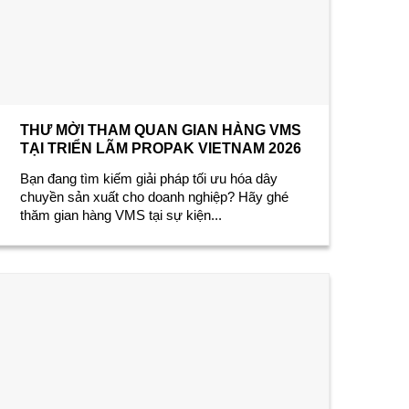
THƯ MỜI THAM QUAN GIAN HÀNG VMS
TẠI TRIỂN LÃM PROPAK VIETNAM 2026
Bạn đang tìm kiếm giải pháp tối ưu hóa dây
chuyền sản xuất cho doanh nghiệp? Hãy ghé
thăm gian hàng VMS tại sự kiện...