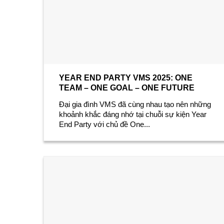
YEAR END PARTY VMS 2025: ONE
TEAM – ONE GOAL – ONE FUTURE
Đại gia đình VMS đã cùng nhau tạo nên những
khoảnh khắc đáng nhớ tại chuỗi sự kiện Year
End Party với chủ đề One...