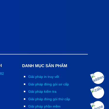
I
DANH MỤC SẢN PHẨM
882
Giải pháp in truy vết
Giải pháp đóng gói sơ cấp
Giải pháp kiểm tra
Giải pháp đóng gói thứ cấp
Giải pháp phần mềm