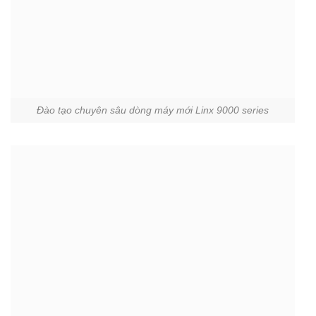
Đào tạo chuyên sâu dòng máy mới Linx 9000 series