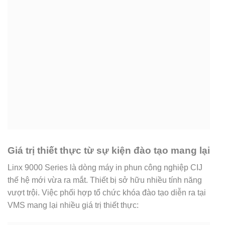
Giá trị thiết thực từ sự kiện đào tạo mang lại
Linx 9000 Series là dòng máy in phun công nghiệp CIJ
thế hệ mới vừa ra mắt. Thiết bị sở hữu nhiều tính năng
vượt trội. Việc phối hợp tổ chức khóa đào tạo diễn ra tại
VMS mang lại nhiều giá trị thiết thực: