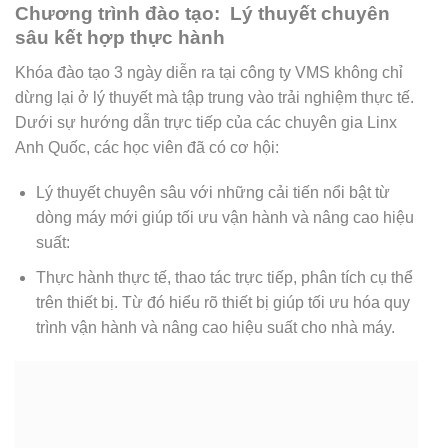
Chương trình đào tạo: Lý thuyết chuyên
sâu kết hợp thực hành
Khóa đào tạo 3 ngày diễn ra tại công ty VMS không chỉ
dừng lại ở lý thuyết mà tập trung vào trải nghiệm thực tế.
Dưới sự hướng dẫn trực tiếp của các chuyên gia Linx
Anh Quốc, các học viên đã có cơ hội:
Lý thuyết chuyên sâu với những cải tiến nổi bật từ
dòng máy mới giúp tối ưu vận hành và nâng cao hiệu
suất:
Thực hành thực tế, thao tác trực tiếp, phân tích cụ thể
trên thiết bị.
Từ đó hiểu rõ thiết bị giúp tối ưu hóa quy
trình vận hành và nâng cao hiệu suất cho nhà máy.