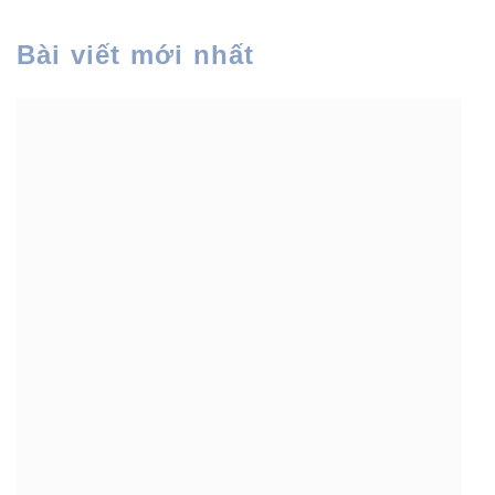
Bài viết mới nhất