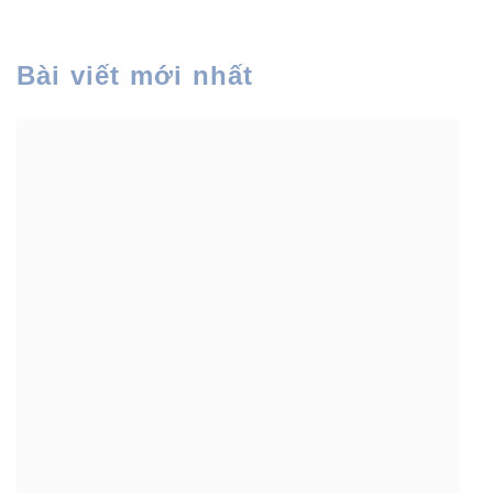
Bài viết mới nhất