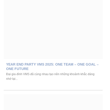
YEAR END PARTY VMS 2025: ONE TEAM – ONE GOAL –
ONE FUTURE
Đại gia đình VMS đã cùng nhau tạo nên những khoảnh khắc đáng
nhớ tại...