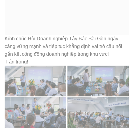
Kính chúc Hội Doanh nghiệp Tây Bắc Sài Gòn ngày
càng vững mạnh và tiếp tục khẳng định vai trò cầu nối
gắn kết cộng đồng doanh nghiệp trong khu vực!
Trân trọng!