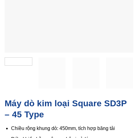
Máy dò kim loại Square SD3P
– 45 Type
Chiều rộng khung dò: 450mm, tích hợp băng tải