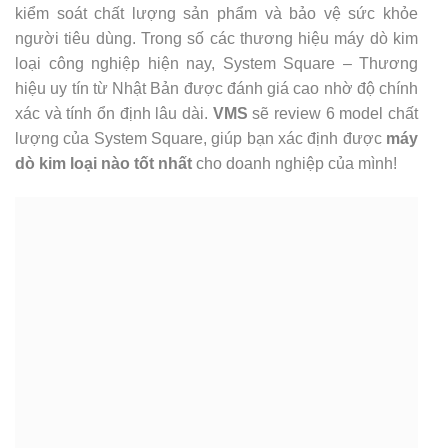
kiểm soát chất lượng sản phẩm và bảo vệ sức khỏe
người tiêu dùng. Trong số các thương hiệu máy dò kim
loại công nghiệp hiện nay, System Square – Thương
hiệu uy tín từ Nhật Bản được đánh giá cao nhờ độ chính
xác và tính ổn định lâu dài.
VMS
sẽ review 6 model chất
lượng của System Square, giúp bạn xác định được
máy
dò kim loại nào tốt nhất
cho doanh nghiệp của mình!