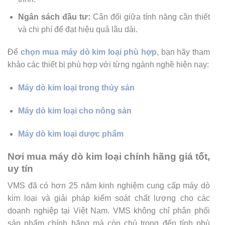
Ngân sách đầu tư:
Cân đối giữa tính năng cần thiết
và chi phí để đạt hiệu quả lâu dài.
Để
chọn mua máy dò kim loại phù hợp
, bạn hãy tham
khảo các thiết bị phù hợp với từng ngành nghề hiện nay:
Máy dò kim loại trong thủy sản
Máy dò kim loại cho nông sản
Máy dò kim loại dược phẩm
Nơi mua máy dò kim loại chính hãng giá tốt,
uy tín
VMS đã có hơn 25 năm kinh nghiệm cung cấp máy dò
kim loại và giải pháp kiểm soát chất lượng cho các
doanh nghiệp tại Việt Nam. VMS không chỉ phân phối
sản phẩm chính hãng mà còn chú trọng đến tính phù