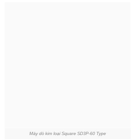
Máy dò kim loại Square SD3P-60 Type