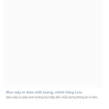
Mực máy in date chất lượng, chính hãng Linx
Mực máy in date ảnh hưởng trực tiếp đến chất lượng thông tin in trên...