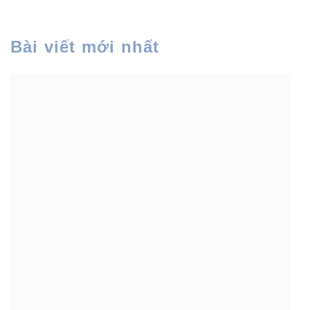
Bài viết mới nhất