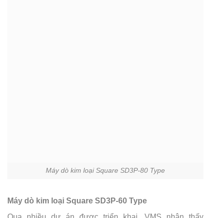
Máy dò kim loại Square SD3P-80 Type
Máy dò kim loại Square SD3P-60 Type
Qua nhiều dự án được triển khai, VMS nhận thấy