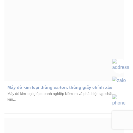
Máy dò kim loại thùng carton, thùng giấy chính xác
Máy dò kim loại giúp doanh nghiệp kiểm tra và phát hiện tạp chất
kim...