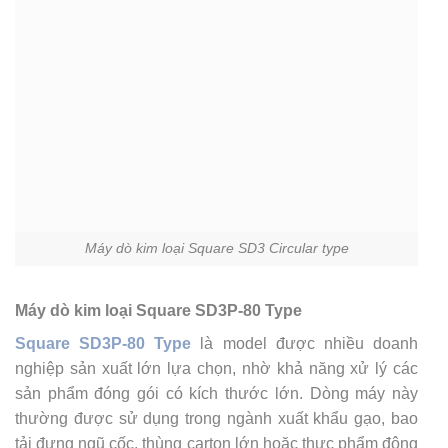
Máy dò kim loại Square SD3 Circular type
Máy dò kim loại Square SD3P-80 Type
Square SD3P-80 Type
là model được nhiều doanh
nghiệp sản xuất lớn lựa chọn, nhờ khả năng xử lý các
sản phẩm đóng gói có kích thước lớn. Dòng máy này
thường được sử dụng trong ngành xuất khẩu gạo, bao
tải đựng ngũ cốc, thùng carton lớn hoặc thực phẩm đông