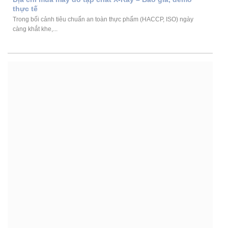
thực tế
Trong bối cảnh tiêu chuẩn an toàn thực phẩm (HACCP, ISO) ngày
càng khắt khe,...