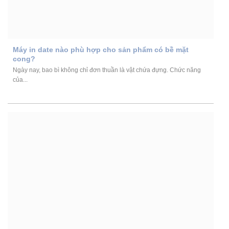
Máy in date nào phù hợp cho sản phẩm có bề mặt
cong?
Ngày nay, bao bì không chỉ đơn thuần là vật chứa đựng. Chức năng
của...