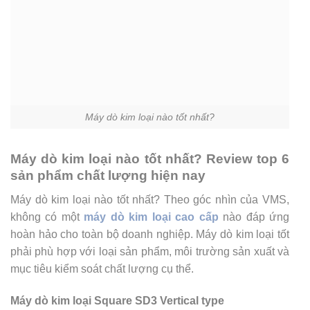
Máy dò kim loại nào tốt nhất?
Máy dò kim loại nào tốt nhất? Review top 6
sản phẩm chất lượng hiện nay
Máy dò kim loại nào tốt nhất? Theo góc nhìn của VMS,
không có một
máy dò kim loại cao cấp
nào đáp ứng
hoàn hảo cho toàn bộ doanh nghiệp. Máy dò kim loại tốt
phải phù hợp với loại sản phẩm, môi trường sản xuất và
mục tiêu kiểm soát chất lượng cụ thể.
Máy dò kim loại Square SD3 Vertical type