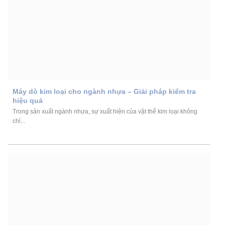
Máy dò kim loại cho ngành nhựa – Giải pháp kiểm tra
hiệu quả
Trong sản xuất ngành nhựa, sự xuất hiện của vật thể kim loại không
chỉ...