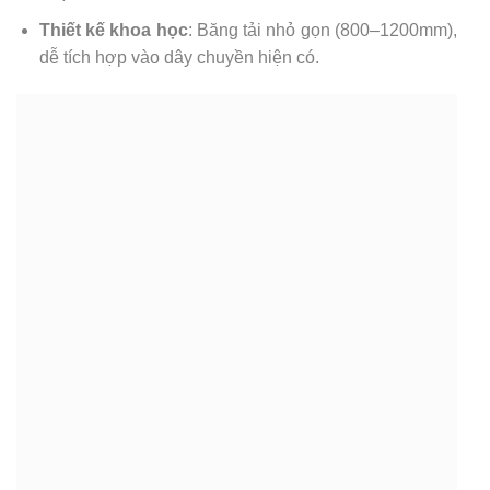
Thiết kế khoa học
: Băng tải nhỏ gọn (800–1200mm),
dễ tích hợp vào dây chuyền hiện có.