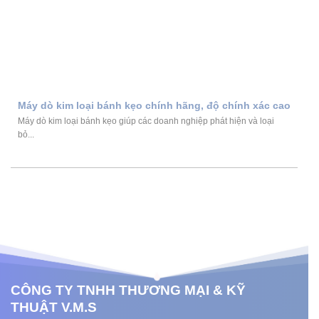
Máy dò kim loại bánh kẹo chính hãng, độ chính xác cao
Máy dò kim loại bánh kẹo giúp các doanh nghiệp phát hiện và loại
bỏ...
CÔNG TY TNHH THƯƠNG MẠI & KỸ
THUẬT V.M.S