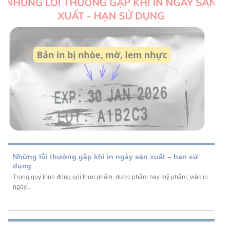
Những lỗi thường gặp khi in ngày sản xuất – hạn sử
dụng
Trong quy trình đóng gói thực phẩm, dược phẩm hay mỹ phẩm, việc in
ngày...