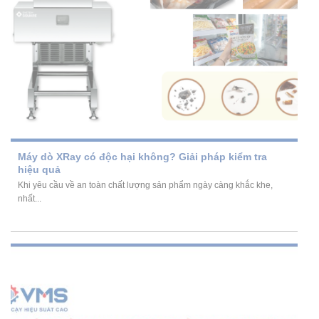
Máy dò XRay có độc hại không? Giải pháp kiểm tra
hiệu quả
Khi yêu cầu về an toàn chất lượng sản phẩm ngày càng khắc khe,
nhất...