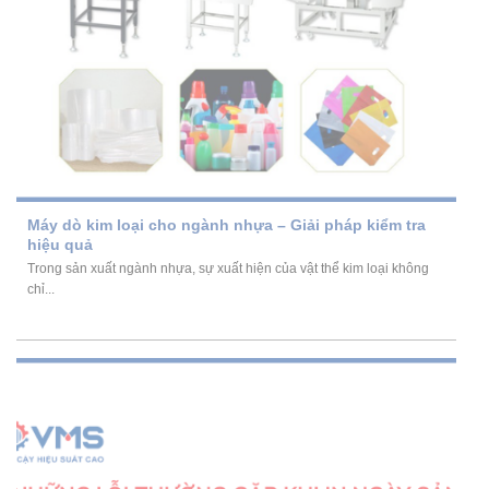
Máy dò kim loại cho ngành nhựa – Giải pháp kiểm tra
hiệu quả
Trong sản xuất ngành nhựa, sự xuất hiện của vật thể kim loại không
chỉ...