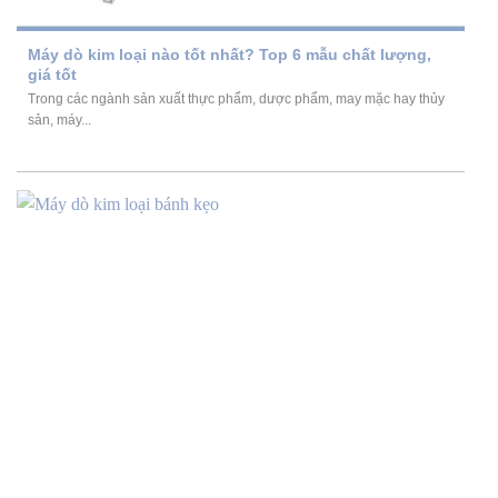
Máy dò kim loại nào tốt nhất? Top 6 mẫu chất lượng,
giá tốt
Trong các ngành sản xuất thực phẩm, dược phẩm, may mặc hay thủy
sản, máy...