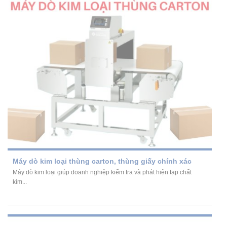
Máy dò kim loại thùng carton, thùng giấy chính xác
Máy dò kim loại giúp doanh nghiệp kiểm tra và phát hiện tạp chất
kim...