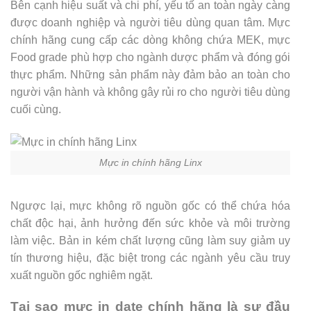
Bên cạnh hiệu suất và chi phí, yếu tố an toàn ngày càng
được doanh nghiệp và người tiêu dùng quan tâm. Mực
chính hãng cung cấp các dòng không chứa MEK, mực
Food grade phù hợp cho ngành dược phẩm và đóng gói
thực phẩm. Những sản phẩm này đảm bảo an toàn cho
người vận hành và không gây rủi ro cho người tiêu dùng
cuối cùng.
Mực in chính hãng Linx
Ngược lại, mực không rõ nguồn gốc có thể chứa hóa
chất độc hại, ảnh hưởng đến sức khỏe và môi trường
làm việc. Bản in kém chất lượng cũng làm suy giảm uy
tín thương hiệu, đặc biệt trong các ngành yêu cầu truy
xuất nguồn gốc nghiêm ngặt.
Tại sao mực in date chính hãng là sự đầu