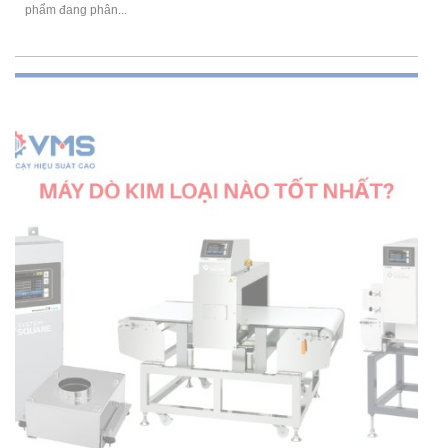
phẩm đang phân...