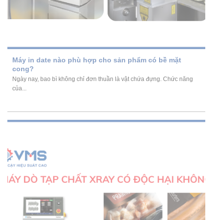
Máy in date nào phù hợp cho sản phẩm có bề mặt
cong?
Ngày nay, bao bì không chỉ đơn thuần là vật chứa đựng. Chức năng
của...