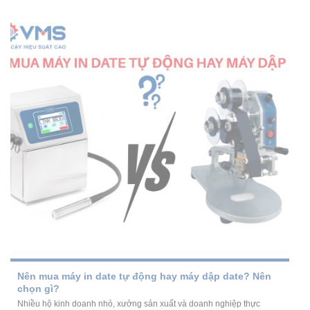
Nên mua máy in date tự động hay máy dập date? Nên
chọn gì?
Nhiều hộ kinh doanh nhỏ, xưởng sản xuất và doanh nghiệp thực