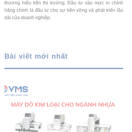
thương hiệu trên thị trường. Đầu tư vào mực in chính
hãng chính là đầu tư cho sự bền vững và phát triển lâu
dài của doanh nghiệp.
Bài viết mới nhất