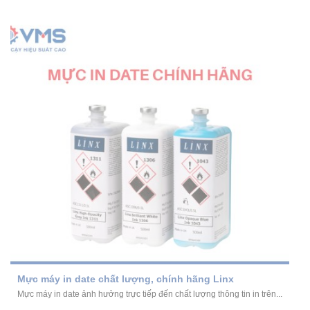
Mực máy in date chất lượng, chính hãng Linx
Mực máy in date ảnh hưởng trực tiếp đến chất lượng thông tin in trên...