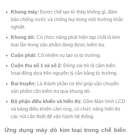
Khung máy:
Được chế tạo từ thép không gỉ, đảm
bảo chống nước và chống bụi trong môi trường khắc
nghiệt.
Khung dò:
Có chức năng phát hiện tạp chất là kim
loại lẫn trong sản phẩm đang được kiểm tra.
Cuộn phát:
Có nhiệm vụ tạo ra từ trường.
Cuộn thu số 1 và số 2:
Đóng vai trò là cảm biến,
hoạt động dựa trên nguyên lý cân bằng từ trường.
Đai truyền:
Là thành phần cơ khí giúp vận chuyển
sản phẩm cần kiểm tra qua khung dò.
Bộ phận điều khiển và hiển thị:
Gồm Màn hình LCD
và bảng điều khiển cảm ứng, có chức năng hiển thị
các nút cần thiết để vận hành hệ thống.
Ứng dụng máy dò kim loại trong chế biến