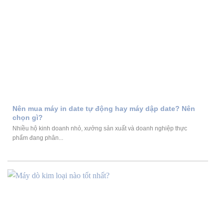
Nên mua máy in date tự động hay máy dập date? Nên
chọn gì?
Nhiều hộ kinh doanh nhỏ, xưởng sản xuất và doanh nghiệp thực
phẩm đang phân...