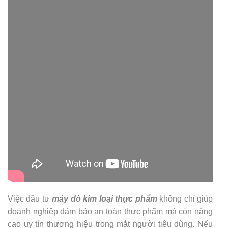
Việc đầu tư
máy dò kim loại thực phẩm
không chỉ giúp
doanh nghiệp đảm bảo an toàn thực phẩm mà còn nâng
cao uy tín thương hiệu trong mắt người tiêu dùng. Nếu