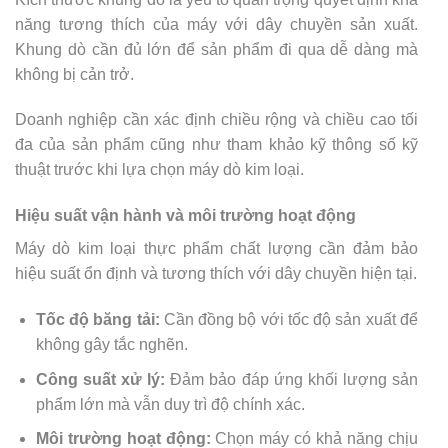
năng tương thích của máy với dây chuyền sản xuất.
Khung dò cần đủ lớn để sản phẩm đi qua dễ dàng mà
không bị cản trở.
Doanh nghiệp cần xác định chiều rộng và chiều cao tối
đa của sản phẩm cũng như tham khảo kỹ thông số kỹ
thuật trước khi lựa chọn máy dò kim loại.
Hiệu suất vận hành và môi trường hoạt động
Máy dò kim loại thực phẩm chất lượng cần đảm bảo
hiệu suất ổn định và tương thích với dây chuyền hiện tại.
Tốc độ băng tải:
Cần đồng bộ với tốc độ sản xuất để
không gây tắc nghẽn.
Công suất xử lý:
Đảm bảo đáp ứng khối lượng sản
phẩm lớn mà vẫn duy trì độ chính xác.
Môi trường hoạt động:
Chọn máy có khả năng chịu