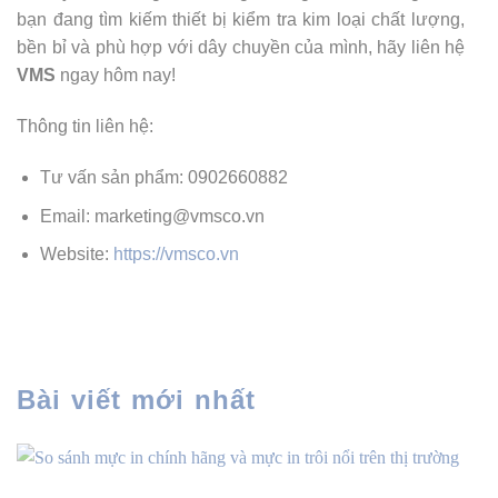
bạn đang tìm kiếm thiết bị kiểm tra kim loại chất lượng,
bền bỉ và phù hợp với dây chuyền của mình, hãy liên hệ
VMS
ngay hôm nay!
Thông tin liên hệ:
Tư vấn sản phẩm: 0902660882
Email: marketing@vmsco.vn
Website:
https://vmsco.vn
Bài viết mới nhất