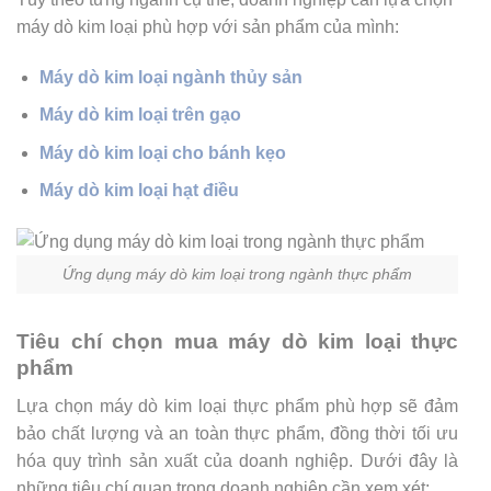
máy dò kim loại phù hợp với sản phẩm của mình:
Máy dò kim loại ngành thủy sản
Máy dò kim loại trên gạo
Máy dò kim loại cho bánh kẹo
Máy dò kim loại hạt điều
Ứng dụng máy dò kim loại trong ngành thực phẩm
Tiêu chí chọn mua máy dò kim loại thực
phẩm
Lựa chọn máy dò kim loại thực phẩm phù hợp sẽ đảm
bảo chất lượng và an toàn thực phẩm, đồng thời tối ưu
hóa quy trình sản xuất của doanh nghiệp. Dưới đây là
những tiêu chí quan trọng doanh nghiệp cần xem xét: