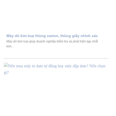
Máy dò kim loại thùng carton, thùng giấy chính xác
Máy dò kim loại giúp doanh nghiệp kiểm tra và phát hiện tạp chất
kim...