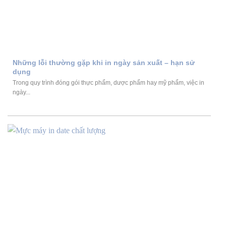
Những lỗi thường gặp khi in ngày sản xuất – hạn sử
dụng
Trong quy trình đóng gói thực phẩm, dược phẩm hay mỹ phẩm, việc in
ngày...