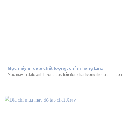
Mực máy in date chất lượng, chính hãng Linx
Mực máy in date ảnh hưởng trực tiếp đến chất lượng thông tin in trên...