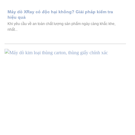
Máy dò XRay có độc hại không? Giải pháp kiểm tra
hiệu quả
Khi yêu cầu về an toàn chất lượng sản phẩm ngày càng khắc khe,
nhất...