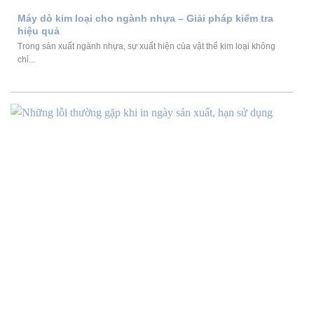
Máy dò kim loại cho ngành nhựa – Giải pháp kiểm tra
hiệu quả
Trong sản xuất ngành nhựa, sự xuất hiện của vật thể kim loại không
chỉ...