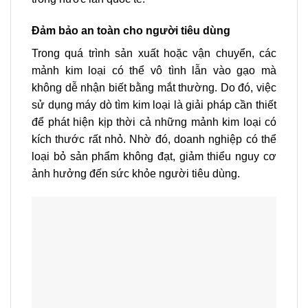
Đảm bảo an toàn cho người tiêu dùng
Trong quá trình sản xuất hoặc vận chuyển, các
mảnh kim loại có thể vô tình lẫn vào gạo mà
không dễ nhận biết bằng mắt thường. Do đó, việc
sử dụng máy dò tìm kim loại là giải pháp cần thiết
để phát hiện kịp thời cả những mảnh kim loại có
kích thước rất nhỏ. Nhờ đó, doanh nghiệp có thể
loại bỏ sản phẩm không đạt, giảm thiểu nguy cơ
ảnh hưởng đến sức khỏe người tiêu dùng.