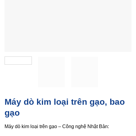
Máy dò kim loại trên gạo, bao
gạo
Máy dò kim loại trên gạo – Công nghệ Nhật Bản: