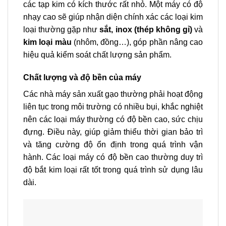
các tạp kim có kích thước rất nhỏ. Một máy có độ
nhạy cao sẽ giúp nhận diện chính xác các loại kim
loại thường gặp như
sắt, inox (thép không gỉ)
và
kim loại màu
(nhôm, đồng…), góp phần nâng cao
hiệu quả kiểm soát chất lượng sản phẩm.
Chất lượng và độ bền của máy
Các nhà máy sản xuất gạo thường phải hoạt động
liên tục trong môi trường có nhiều bụi, khắc nghiệt
nên các loại máy thường có độ bền cao, sức chịu
đựng. Điều này, giúp giảm thiểu thời gian bảo trì
và tăng cường độ ổn định trong quá trình vận
hành. Các loại máy có độ bền cao thường duy trì
độ bắt kim loại rất tốt trong quá trình sử dụng lâu
dài.