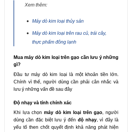
Xem thêm:
Máy dò kim loại thủy sản
Máy dò kim loại trên rau củ, trái cây,
thực phẩm đông lạnh
Mua máy dò kim loại trên gạo cần lưu ý những
gì?
Đầu tư máy dò kim loại là một khoản tiền lớn.
Chính vì thế, người dùng cần phải cân nhắc và
lưu ý những vấn đề sau đây
Độ nhạy và tính chính xác
Khi lựa chọn
máy dò kim loại trên gạo
, người
dùng cần đặc biệt lưu ý đến
độ nhạy
, vì đây là
yếu tố then chốt quyết định khả năng phát hiện