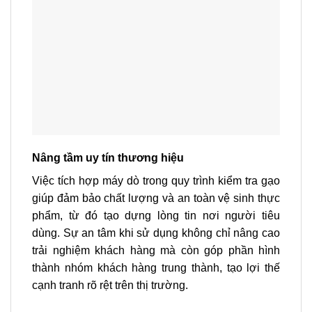
Nâng tầm uy tín thương hiệu
Việc tích hợp máy dò trong quy trình kiểm tra gạo
giúp đảm bảo chất lượng và an toàn vệ sinh thực
phẩm, từ đó tạo dựng lòng tin nơi người tiêu
dùng. Sự an tâm khi sử dụng không chỉ nâng cao
trải nghiệm khách hàng mà còn góp phần hình
thành nhóm khách hàng trung thành, tạo lợi thế
cạnh tranh rõ rệt trên thị trường.