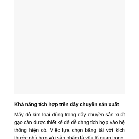
Khả năng tích hợp trên dây chuyền sản xuất
Máy dò kim loại dùng trong dây chuyền sản xuất
gạo cần được thiết kế để dễ dàng tích hợp vào hệ
thống hiện có. Việc lựa chọn băng tải với kích
thước phù hợp với sản phẩm là yếu tố quan trọng,