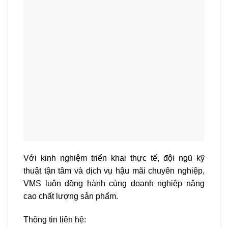
Với kinh nghiệm triển khai thực tế, đội ngũ kỹ
thuật tận tâm và dịch vụ hậu mãi chuyên nghiệp,
VMS luôn đồng hành cùng doanh nghiệp nâng
cao chất lượng sản phẩm.
Thông tin liên hệ: