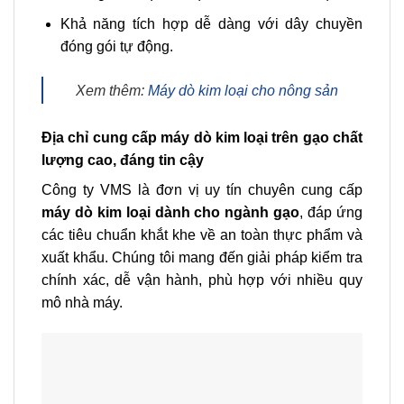
Khả năng tích hợp dễ dàng với dây chuyền
đóng gói tự động.
Xem thêm:
Máy dò kim loại cho nông sản
Địa chỉ cung cấp máy dò kim loại trên gạo chất
lượng cao, đáng tin cậy
Công ty VMS là đơn vị uy tín chuyên cung cấp
máy dò kim loại dành cho ngành gạo
, đáp ứng
các tiêu chuẩn khắt khe về an toàn thực phẩm và
xuất khẩu. Chúng tôi mang đến giải pháp kiểm tra
chính xác, dễ vận hành, phù hợp với nhiều quy
mô nhà máy.