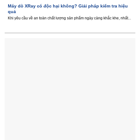
Máy dò XRay có độc hại không? Giải pháp kiểm tra hiệu
quả
Khi yêu cầu về an toàn chất lượng sản phẩm ngày càng khắc khe, nhất...