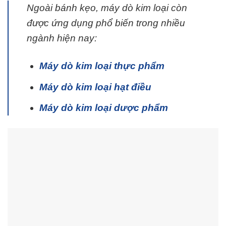
Ngoài bánh kẹo, máy dò kim loại còn
được ứng dụng phổ biến trong nhiều
ngành hiện nay:
Máy dò kim loại thực phẩm
Máy dò kim loại hạt điều
Máy dò kim loại dược phẩm