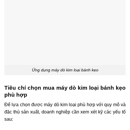
Ứng dụng máy dò kim loại bánh kẹo
Tiêu chí chọn mua máy dò kim loại bánh kẹo
phù hợp
Để lựa chọn được máy dò kim loại phù hợp với quy mô và
đặc thù sản xuất, doanh nghiệp cần xem xét kỹ các yếu tố
sau: