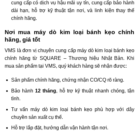
cung cấp có dịch vụ hậu mãi uy tín, cung cấp bảo hành
dài hạn, hỗ trợ kỹ thuật tận nơi, và linh kiện thay thế
chính hãng.
Nơi mua máy dò kim loại bánh kẹo chính
hãng, giá tốt
VMS là đơn vị chuyên cung cấp máy dò kim loại bánh kẹo
chính hãng từ SQUARE – Thương hiệu Nhật Bản. Khi
mua sản phẩm tại VMS, quý khách hàng sẽ nhận được:
Sản phẩm chính hãng, chứng nhận CO/CQ rõ ràng.
Bảo hành
12 tháng
, hỗ trợ kỹ thuật nhanh chóng, tận
tình.
Tư vấn máy dò kim loại bánh kẹo phù hợp với dây
chuyền sản xuất cụ thể.
Hỗ trợ lắp đặt, hướng dẫn vận hành tận nơi.