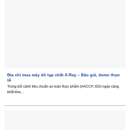
Địa chỉ mua máy dò tạp chất X-Ray – Báo giá, demo thực
tế
Trong bối cảnh tiêu chuẩn an toàn thực phẩm (HACCP, ISO) ngày càng
khắt khe,...