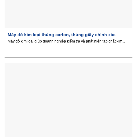
Máy dò kim loại thùng carton, thùng giấy chính xác
Máy dò kim loại giúp doanh nghiệp kiểm tra và phát hiện tạp chất kim...