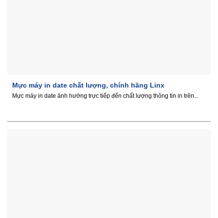
Mực máy in date chất lượng, chính hãng Linx
Mực máy in date ảnh hưởng trực tiếp đến chất lượng thông tin in trên...