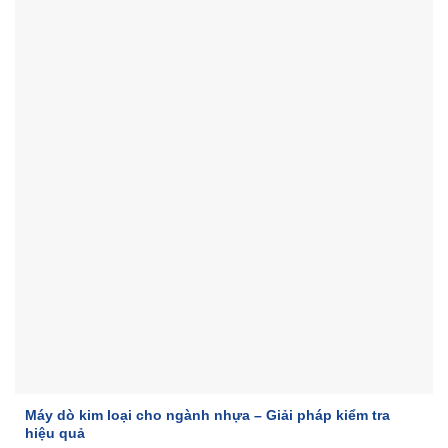
Máy dò kim loại cho ngành nhựa – Giải pháp kiểm tra
hiệu quả