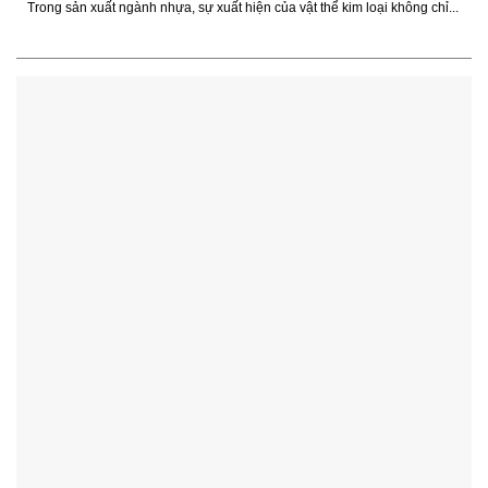
Trong sản xuất ngành nhựa, sự xuất hiện của vật thể kim loại không chỉ...