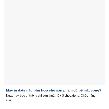
Máy in date nào phù hợp cho sản phẩm có bề mặt cong?
Ngày nay, bao bì không chỉ đơn thuần là vật chứa đựng. Chức năng
của...