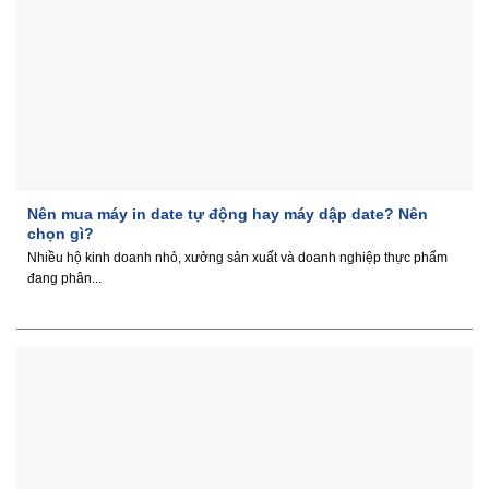
Nên mua máy in date tự động hay máy dập date? Nên
chọn gì?
Nhiều hộ kinh doanh nhỏ, xưởng sản xuất và doanh nghiệp thực phẩm
đang phân...