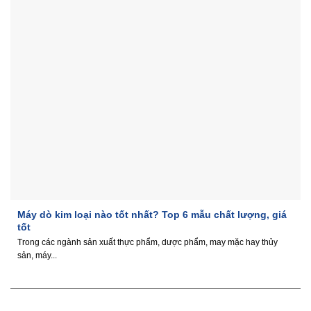
Máy dò kim loại nào tốt nhất? Top 6 mẫu chất lượng, giá
tốt
Trong các ngành sản xuất thực phẩm, dược phẩm, may mặc hay thủy
sản, máy...