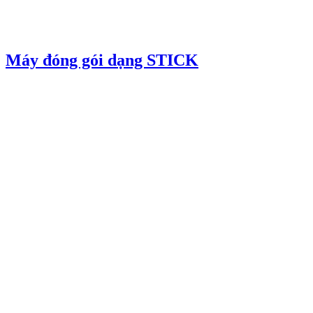
Máy đóng gói dạng STICK