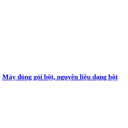
Máy đóng gói bột, nguyên liệu dạng bột