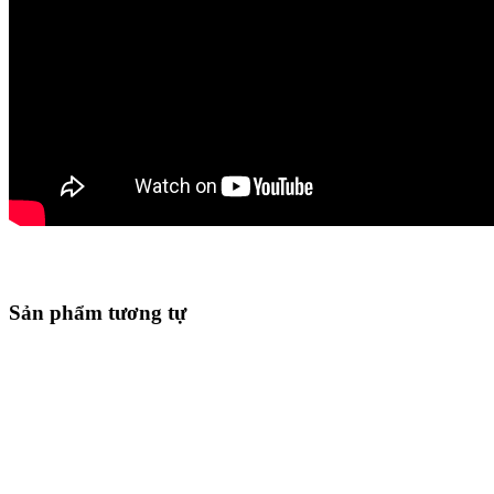
Sản phẩm tương tự