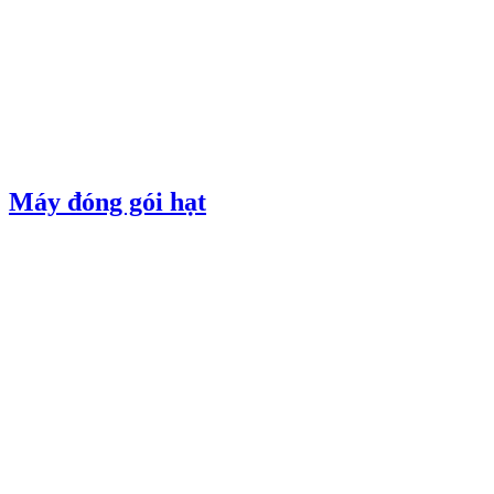
Máy đóng gói hạt