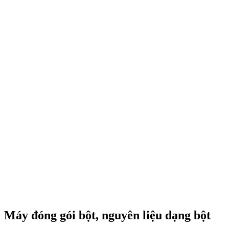
Máy đóng gói bột, nguyên liệu dạng bột