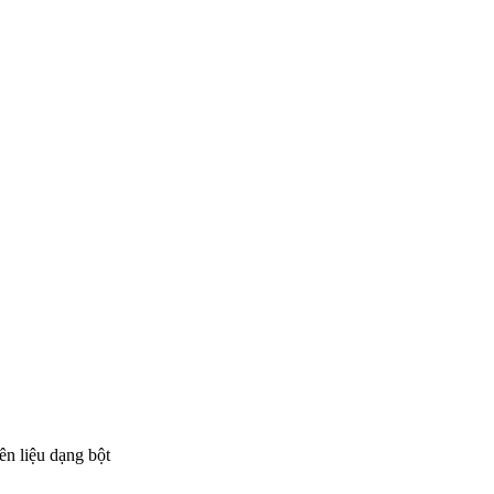
n liệu dạng bột