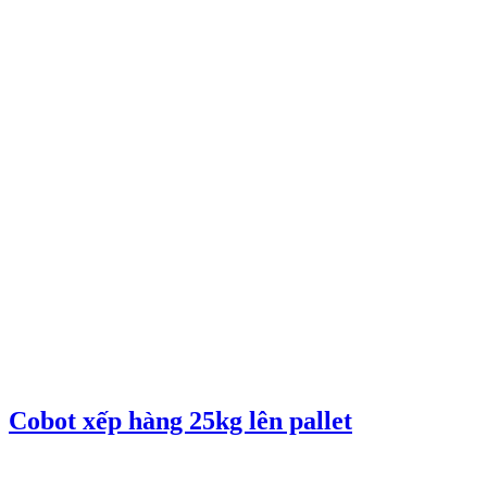
Cobot xếp hàng 25kg lên pallet