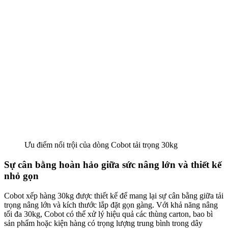
Ưu điểm nổi trội của dòng Cobot tải trọng 30kg
Sự cân bằng hoàn hảo giữa sức nâng lớn và thiết kế
nhỏ gọn
Cobot xếp hàng 30kg được thiết kế để mang lại sự cân bằng giữa tải
trọng nâng lớn và kích thước lắp đặt gọn gàng. Với khả năng nâng
tối đa 30kg, Cobot có thể xử lý hiệu quả các thùng carton, bao bì
sản phẩm hoặc kiện hàng có trọng lượng trung bình trong dây