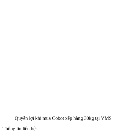
Quyền lợi khi mua Cobot xếp hàng 30kg tại VMS
Thông tin liên hệ: