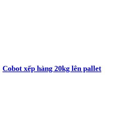
Cobot xếp hàng 20kg lên pallet