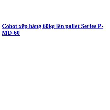
Cobot xếp hàng 60kg lên pallet Series P-
MD-60