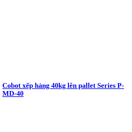
Cobot xếp hàng 40kg lên pallet Series P-
MD-40