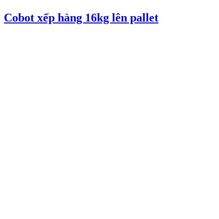
Cobot xếp hàng 16kg lên pallet