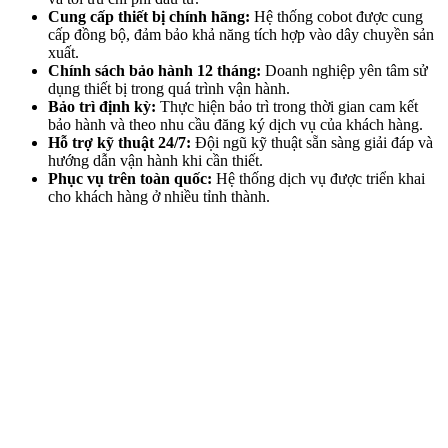
Cung cấp thiết bị chính hãng:
Hệ thống cobot được cung
cấp đồng bộ, đảm bảo khả năng tích hợp vào dây chuyền sản
xuất.
Chính sách bảo hành 12 tháng:
Doanh nghiệp yên tâm sử
dụng thiết bị trong quá trình vận hành.
Bảo trì định kỳ:
Thực hiện bảo trì trong thời gian cam kết
bảo hành và theo nhu cầu đăng ký dịch vụ của khách hàng.
Hỗ trợ kỹ thuật 24/7:
Đội ngũ kỹ thuật sẵn sàng giải đáp và
hướng dẫn vận hành khi cần thiết.
Phục vụ trên toàn quốc:
Hệ thống dịch vụ được triển khai
cho khách hàng ở nhiều tỉnh thành.