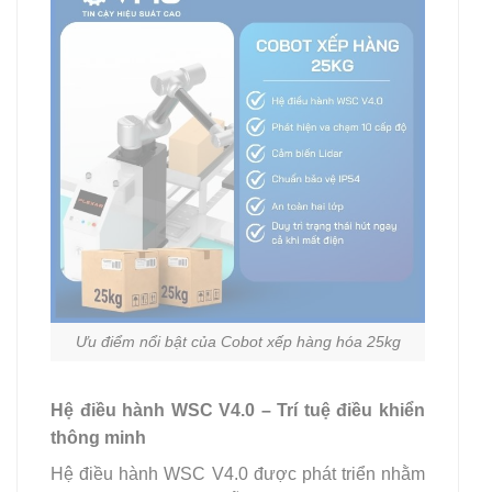
Ưu điểm nổi bật của Cobot xếp hàng hóa 25kg
Hệ điều hành WSC V4.0 – Trí tuệ điều khiển
thông minh
Hệ điều hành WSC V4.0 được phát triển nhằm