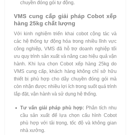
chuyền đóng gói tự động.
VMS cung cấp giải pháp Cobot xếp
hàng 25kg chất lượng
Với kinh nghiệm triển khai cobot cộng tác và
các hệ thống tự động hóa trong nhiều lĩnh vực
công nghiệp, VMS đã hỗ trợ doanh nghiệp tối
ưu quy trình sản xuất và nâng cao hiệu quả vận
hành. Khi lựa chọn Cobot xếp hàng 25kg do
VMS cung cấp, khách hàng không chỉ sở hữu
thiết bị phù hợp cho dây chuyền đóng gói mà
còn nhận được nhiều lợi ích trong suốt quá trình
lắp đặt, vận hành và sử dụng hệ thống.
Tư vấn giải pháp phù hợp:
Phân tích nhu
cầu sản xuất để lựa chọn cấu hình Cobot
phù hợp với tải trọng, tốc độ và không gian
nhà xưởng.