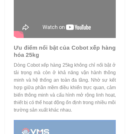
Ưu điểm nổi bật của Cobot xếp hàng
hóa 25kg
Dòng Cobot xếp hàng 25kg không chỉ nổi bật ở
tải trọng mà còn ở khả năng vận hành thông
minh và hệ thống an toàn đa tầng. Nhờ sự kết
hợp giữa phần mềm điều khiển trực quan, cảm
biến thông minh và cấu hình mở rộng linh hoạt,
thiết bị có thể hoạt động ổn định trong nhiều môi
trường sản xuất khác nhau.