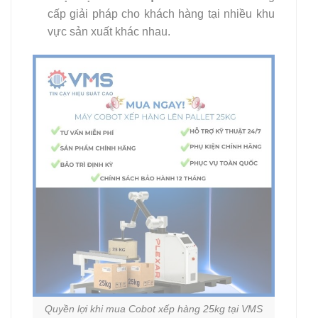
cấp giải pháp cho khách hàng tại nhiều khu
vực sản xuất khác nhau.
Quyền lợi khi mua Cobot xếp hàng 25kg tại VMS