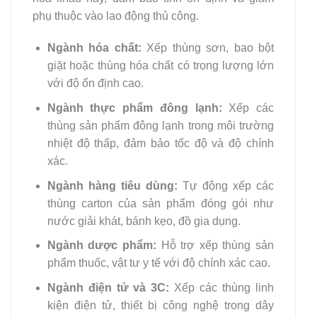
phụ thuộc vào lao động thủ công.
Ngành hóa chất:
Xếp thùng sơn, bao bột
giặt hoặc thùng hóa chất có trọng lượng lớn
với độ ổn định cao.
Ngành thực phẩm đông lạnh:
Xếp các
thùng sản phẩm đông lạnh trong môi trường
nhiệt độ thấp, đảm bảo tốc độ và độ chính
xác.
Ngành hàng tiêu dùng:
Tự động xếp các
thùng carton của sản phẩm đóng gói như
nước giải khát, bánh kẹo, đồ gia dụng.
Ngành dược phẩm:
Hỗ trợ xếp thùng sản
phẩm thuốc, vật tư y tế với độ chính xác cao.
Ngành điện tử và 3C:
Xếp các thùng linh
kiện điện tử, thiết bị công nghệ trong dây