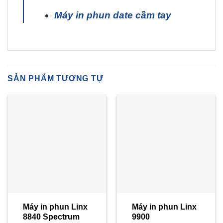
Máy in phun date cầm tay
SẢN PHẨM TƯƠNG TỰ
Máy in phun Linx
Máy in phun Linx
8840 Spectrum
9900