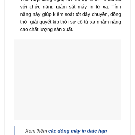
với chức năng giám sát máy in từ xa. Tính
năng này giúp kiểm soát tốt dây chuyền, đồng
thời giải quyết kịp thời sự cố từ xa nhằm nâng
cao chất lượng sản xuất.
Xem thêm
các dòng máy in date hạn