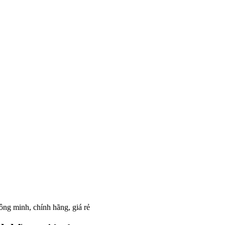
ông minh, chính hãng, giá rẻ