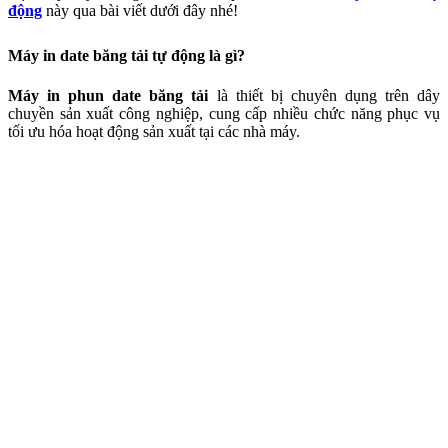
động
này qua bài viết dưới đây nhé!
Máy in date băng tải tự động là gì?
Máy in phun date băng tải
là thiết bị chuyên dụng trên dây
chuyền sản xuất công nghiệp, cung cấp nhiều chức năng phục vụ
tối ưu hóa hoạt động sản xuất tại các nhà máy.