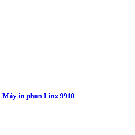
Máy in phun Linx 9910