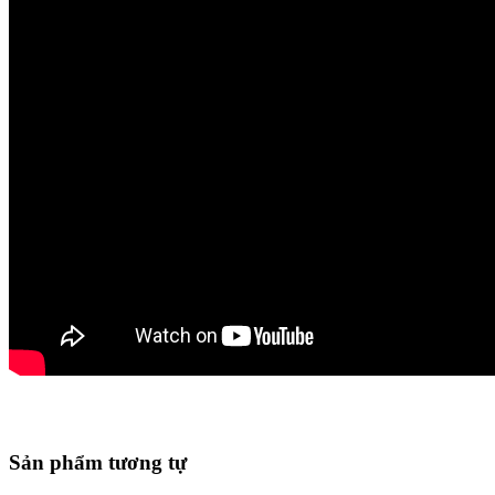
Sản phẩm tương tự