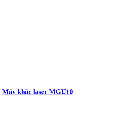
Máy khắc laser MGU10