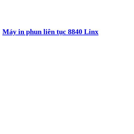
Máy in phun liên tục 8840 Linx