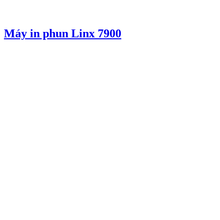
Máy in phun Linx 7900