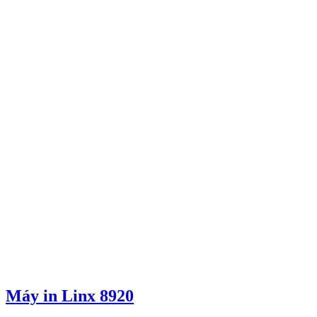
Máy in Linx 8920