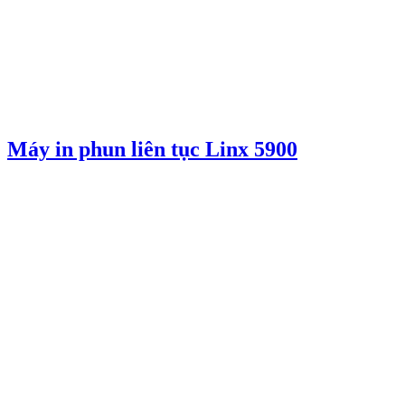
Máy in phun liên tục Linx 5900