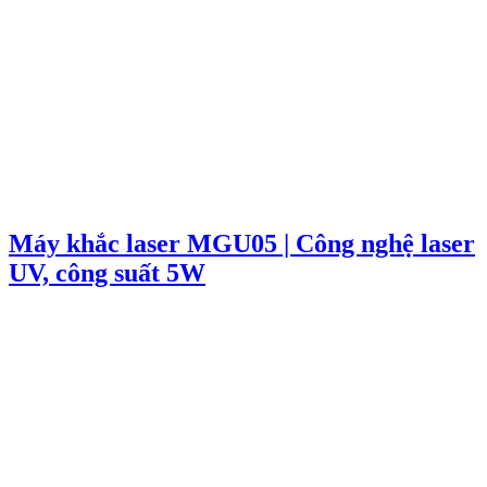
Máy khắc laser MGU05 | Công nghệ laser
UV, công suất 5W