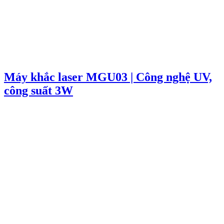
Máy khắc laser MGU03 | Công nghệ UV,
công suất 3W