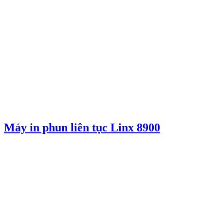
Máy in phun liên tục Linx 8900