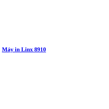
Máy in Linx 8910