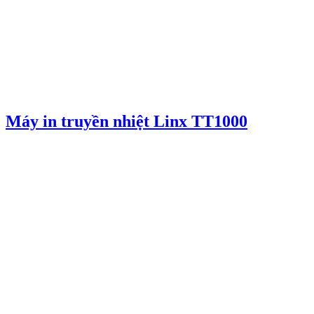
Máy in truyền nhiệt Linx TT1000