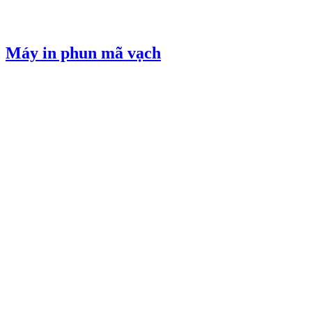
Máy in phun mã vạch