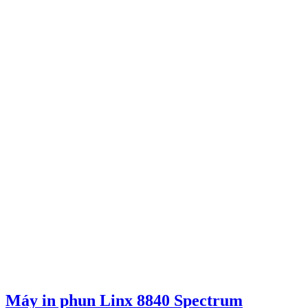
Máy in phun Linx 8840 Spectrum