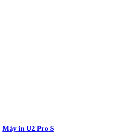
Máy in U2 Pro S