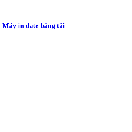
Máy in date băng tải