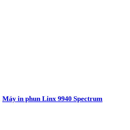
Máy in phun Linx 9940 Spectrum