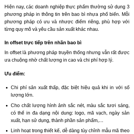
Hiện nay, các doanh nghiệp thực phẩm thường sử dụng 3
phương pháp in thông tin trên bao bì nhựa phổ biến. Mỗi
phương pháp có ưu và nhược điểm riêng, phù hợp với
từng quy mô và yêu cầu sản xuất khác nhau.
In offset trực tiếp trên nhãn bao bì
In offset là phương pháp truyền thống nhưng vẫn rất được
ưa chuộng nhờ chất lượng in cao và chi phí hợp lý.
Ưu điểm:
Chi phí sản xuất thấp, đặc biệt hiệu quả khi in với số
lượng lớn.
Cho chất lượng hình ảnh sắc nét, màu sắc tươi sáng,
có thể in đa dạng nội dung: logo, mã vạch, ngày sản
xuất, hạn sử dụng, thành phần sản phẩm,…
Linh hoạt trong thiết kế, dễ dàng tùy chỉnh mẫu mã theo