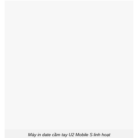
Máy in date cầm tay U2 Mobile S linh hoạt