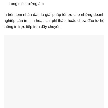
trong môi trường ẩm.
In trên tem nhãn dán là giải pháp tối ưu cho những doanh
nghiệp cần in linh hoạt, chi phí thấp, hoặc chưa đầu tư hệ
thống in trực tiếp trên dây chuyền.