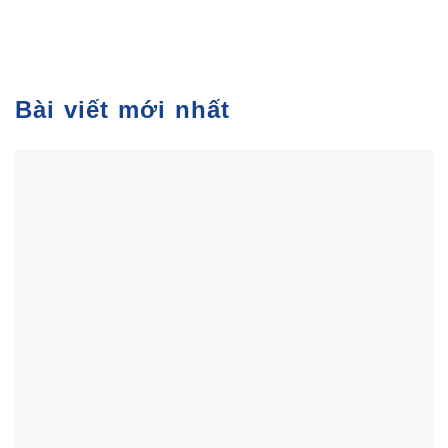
Bài viết mới nhất