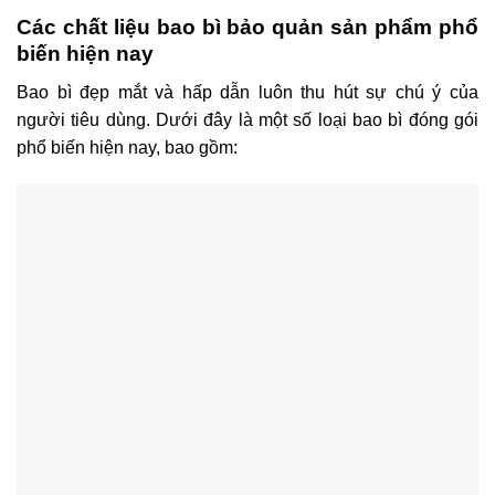
Các chất liệu bao bì bảo quản sản phẩm phổ
biến hiện nay
Bao bì đẹp mắt và hấp dẫn luôn thu hút sự chú ý của
người tiêu dùng. Dưới đây là một số loại bao bì đóng gói
phổ biến hiện nay, bao gồm: