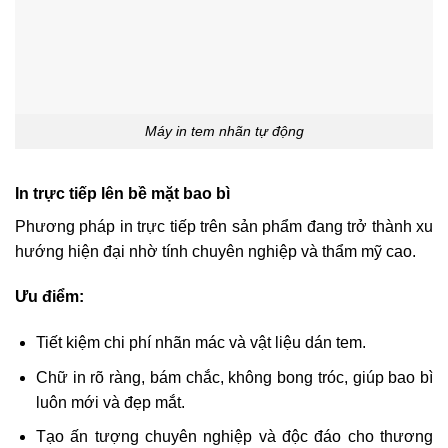
Máy in tem nhãn tự động
In trực tiếp lên bề mặt bao bì
Phương pháp in trực tiếp trên sản phẩm đang trở thành xu
hướng hiện đại nhờ tính chuyên nghiệp và thẩm mỹ cao.
Ưu điểm:
Tiết kiệm chi phí nhãn mác và vật liệu dán tem.
Chữ in rõ ràng, bám chắc, không bong tróc, giúp bao bì
luôn mới và đẹp mắt.
Tạo ấn tượng chuyên nghiệp và độc đáo cho thương