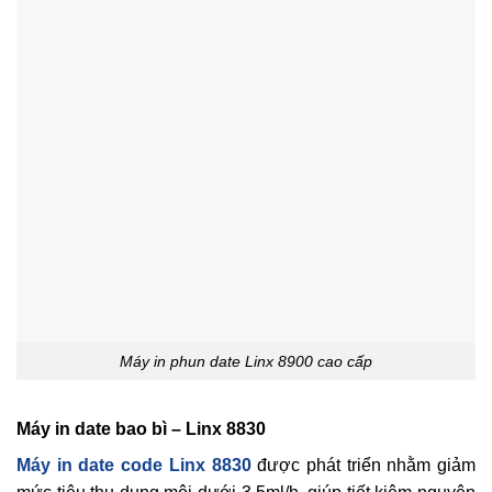
Máy in phun date Linx 8900 cao cấp
Máy in date bao bì – Linx 8830
Máy in date code Linx 8830
được phát triển nhằm giảm