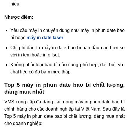
hiệu.
Nhược điểm:
Yêu cầu máy in chuyên dụng như máy in phun date bao
bì hoặc
máy in date laser
.
Chi phí đầu tư máy in date bao bì ban đầu cao hơn so
với in tem hoặc in offset.
Không phải loại bao bì nào cũng phù hợp, đặc biệt với
chất liệu có độ bám mực thấp.
Top 5 máy in phun date bao bì chất lượng,
đáng mua nhất
VMS cung cấp đa dạng các dòng máy in phun date bao bì
chính hãng cho các doanh nghiệp tại Việt Nam. Sau đây là
Top 5 máy in phun date bao bì chất lượng, đáng mua nhất
cho doanh nghiệp: