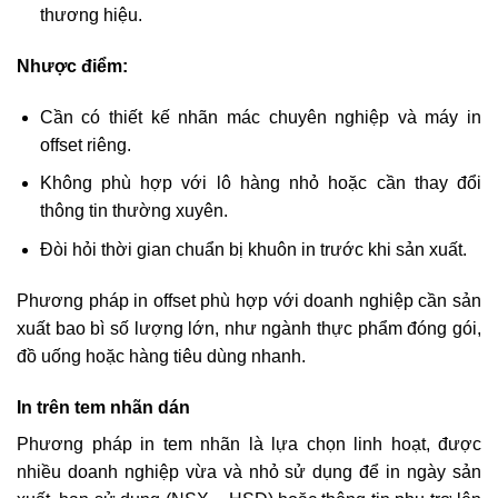
thương hiệu.
Nhược điểm:
Cần có thiết kế nhãn mác chuyên nghiệp và máy in
offset riêng.
Không phù hợp với lô hàng nhỏ hoặc cần thay đổi
thông tin thường xuyên.
Đòi hỏi thời gian chuẩn bị khuôn in trước khi sản xuất.
Phương pháp in offset phù hợp với doanh nghiệp cần sản
xuất bao bì số lượng lớn, như ngành thực phẩm đóng gói,
đồ uống hoặc hàng tiêu dùng nhanh.
In trên tem nhãn dán
Phương pháp in tem nhãn là lựa chọn linh hoạt, được
nhiều doanh nghiệp vừa và nhỏ sử dụng để in ngày sản