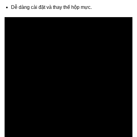
Dễ dàng cài đặt và thay thế hộp mực.