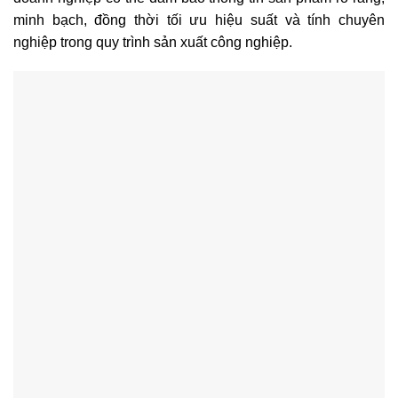
minh bạch, đồng thời tối ưu hiệu suất và tính chuyên
nghiệp trong quy trình sản xuất công nghiệp.