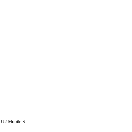
y U2 Mobile S