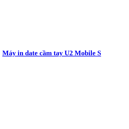
Máy in date cầm tay U2 Mobile S