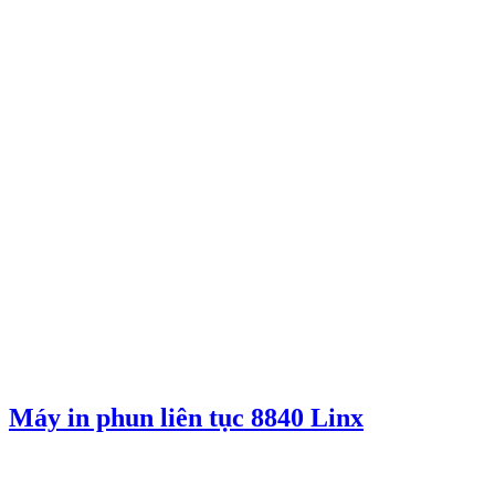
Máy in phun liên tục 8840 Linx