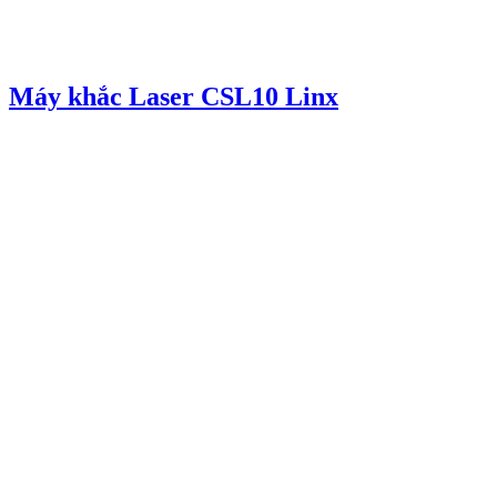
Máy khắc Laser CSL10 Linx