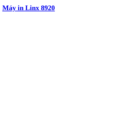
Máy in Linx 8920