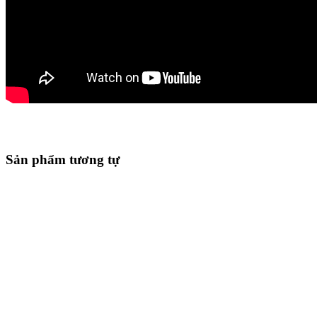
Sản phẩm tương tự