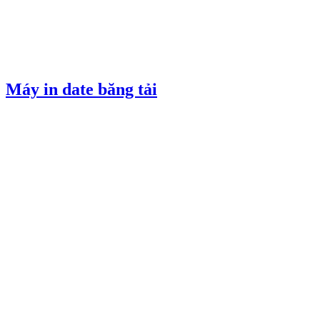
Máy in date băng tải