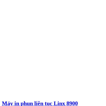
Máy in phun liên tục Linx 8900