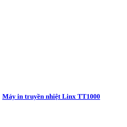
Máy in truyền nhiệt Linx TT1000