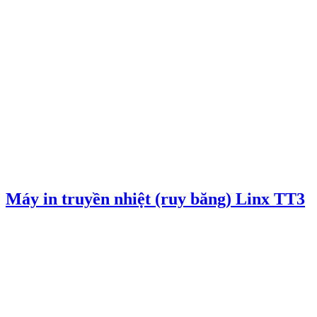
Máy in truyền nhiệt (ruy băng) Linx TT3