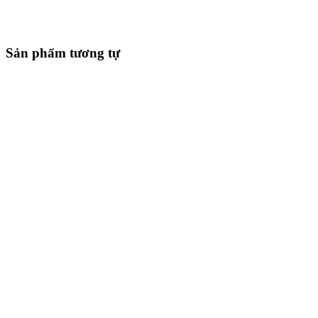
Sản phẩm tương tự