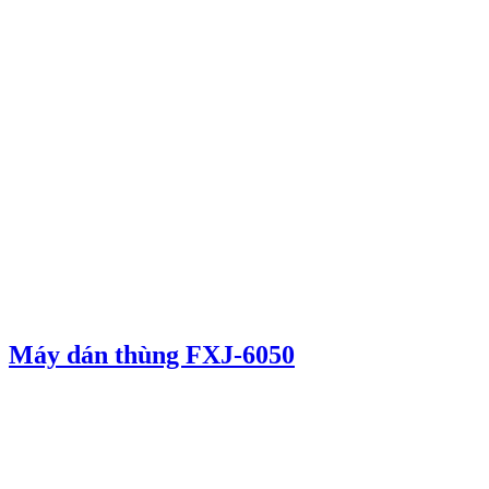
Máy dán thùng FXJ-6050