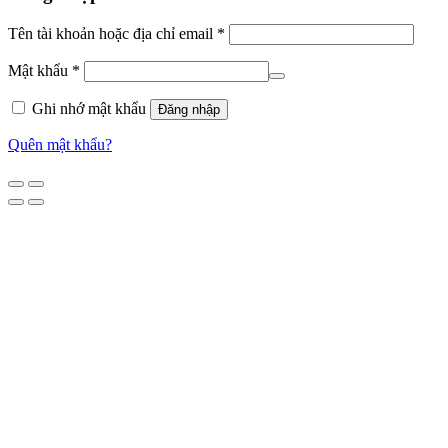
Tên tài khoản hoặc địa chỉ email
*
Mật khẩu
*
Ghi nhớ mật khẩu
Đăng nhập
Quên mật khẩu?