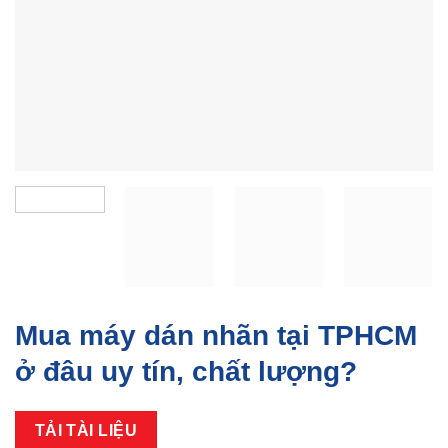
Mua máy dán nhãn tại TPHCM
ở đâu uy tín, chất lượng?
TẢI TÀI LIỆU