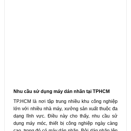
Nhu cầu sử dụng máy dán nhãn tại TPHCM
TP.HCM là nơi tập trung nhiều khu công nghiệp
lớn với nhiều nhà máy, xưởng sản xuất thuộc đa
dạng lĩnh vực. Điều này cho thấy, nhu cầu sử
dụng máy móc, thiết bị công nghiệp ngày càng
cao, trong đó có máy dán nhãn. Bởi dán nhãn lên