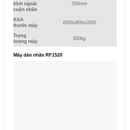
kính ngoài
350mm
cuộn nhãn
Kích
2000x800x1650
thước máy
Trọng
300kg
lượng máy
Máy dán nhãn RF1520