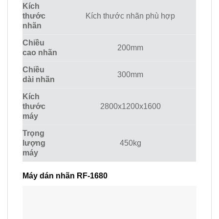
Kích
thước
Kích thước nhãn phù hợp
nhãn
Chiều
200mm
cao nhãn
Chiều
300mm
dài nhãn
Kích
thước
2800x1200x1600
máy
Trọng
lượng
450kg
máy
Máy dán nhãn RF-1680