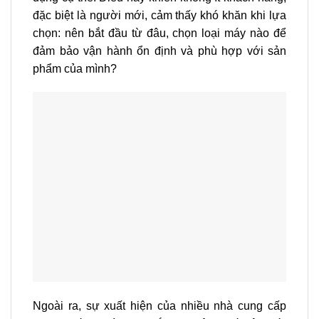
đặc biệt là người mới, cảm thấy khó khăn khi lựa
chọn: nên bắt đầu từ đâu, chọn loại máy nào để
đảm bảo vận hành ổn định và phù hợp với sản
phẩm của mình?
Ngoài ra, sự xuất hiện của nhiều nhà cung cấp