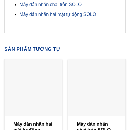
Máy dán nhãn chai tròn SOLO
Máy dán nhãn hai mặt tự động SOLO
SẢN PHẨM TƯƠNG TỰ
Máy dán nhãn hai
Máy dán nhãn
mặt tự động
chai tròn SOLO