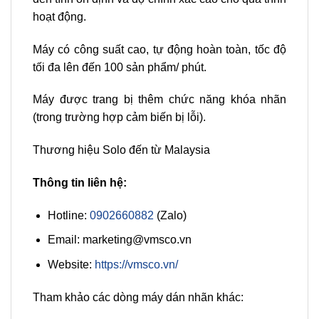
hoạt động.
Máy có công suất cao, tự động hoàn toàn, tốc độ
tối đa lên đến 100 sản phẩm/ phút.
Máy được trang bị thêm chức năng khóa nhãn
(trong trường hợp cảm biến bị lỗi).
Thương hiệu Solo đến từ Malaysia
Thông tin liên hệ:
Hotline:
0902660882
(Zalo)
Email: marketing@vmsco.vn
Website:
https://vmsco.vn/
Tham khảo các dòng máy dán nhãn khác: