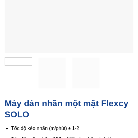
Máy dán nhãn một mặt Flexcy
SOLO
Tốc độ kéo nhãn (m/phút) ± 1-2