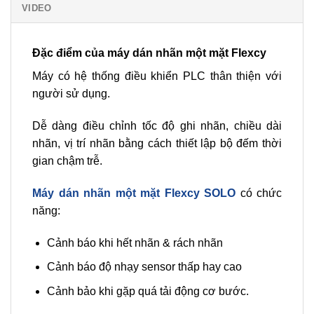
VIDEO
Đặc điểm của máy dán nhãn một mặt Flexcy
Máy có hệ thống điều khiển PLC thân thiện với
người sử dụng.
Dễ dàng điều chỉnh tốc độ ghi nhãn, chiều dài
nhãn, vị trí nhãn bằng cách thiết lập bộ đếm thời
gian chậm trễ.
Máy dán nhãn một mặt Flexcy SOLO
có chức
năng:
Cảnh báo khi hết nhãn & rách nhãn
Cảnh báo độ nhạy sensor thấp hay cao
Cảnh bảo khi gặp quá tải động cơ bước.