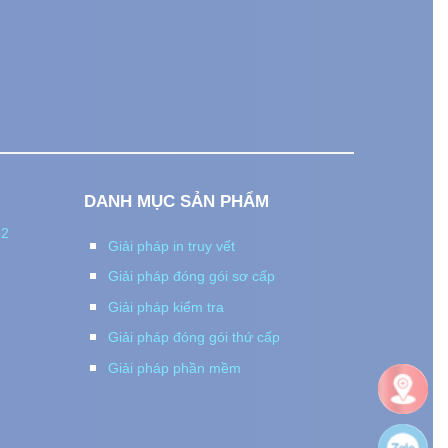
I
DANH MỤC SẢN PHẨM
82
Giải pháp in truy vết
Giải pháp đóng gói sơ cấp
Giải pháp kiểm tra
Giải pháp đóng gói thứ cấp
Giải pháp phần mềm