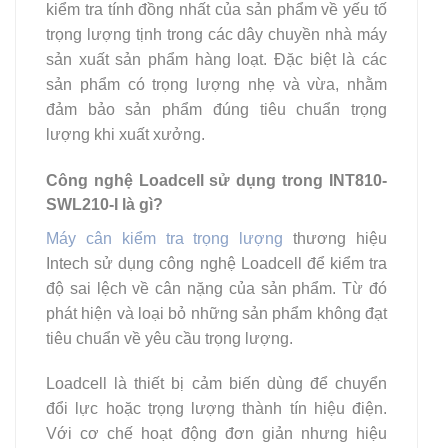
kiểm tra tính đồng nhất của sản phẩm về yếu tố
trọng lượng tịnh trong các dây chuyền nhà máy
sản xuất sản phẩm hàng loạt. Đặc biệt là các
sản phẩm có trọng lượng nhẹ và vừa, nhằm
đảm bảo sản phẩm đúng tiêu chuẩn trọng
lượng khi xuất xưởng.
Công nghệ Loadcell sử dụng trong INT810-
SWL210-I là gì?
Máy cân kiểm tra trọng lượng
thương hiệu
Intech sử dụng công nghệ Loadcell để kiểm tra
độ sai lệch về cân nặng của sản phẩm. Từ đó
phát hiện và loại bỏ những sản phẩm không đạt
tiêu chuẩn về yêu cầu trọng lượng.
Loadcell là thiết bị cảm biến dùng để chuyển
đổi lực hoặc trọng lượng thành tín hiệu điện.
Với cơ chế hoạt động đơn giản nhưng hiệu