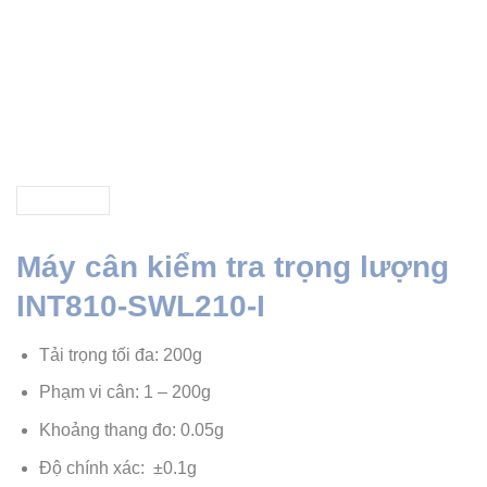
Máy cân kiểm tra trọng lượng
INT810-SWL210-I
Tải trọng tối đa: 200g
Phạm vi cân: 1 – 200g
Khoảng thang đo: 0.05g
Độ chính xác: ±0.1g