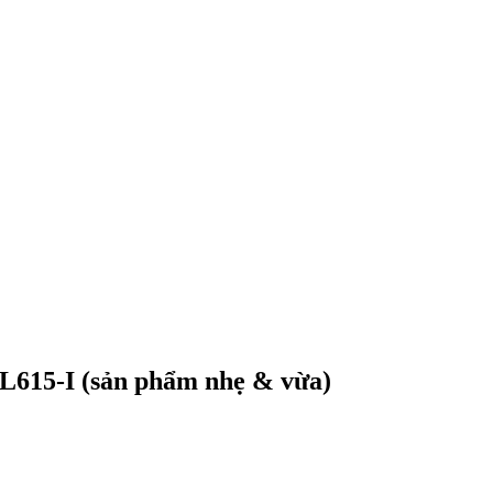
L615-I (sản phẩm nhẹ & vừa)