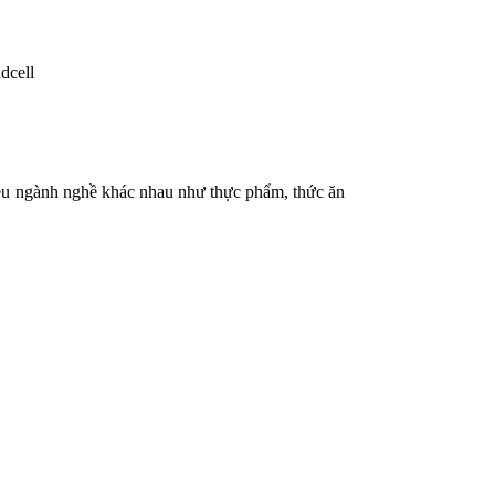
dcell
hiều ngành nghề khác nhau như thực phẩm, thức ăn