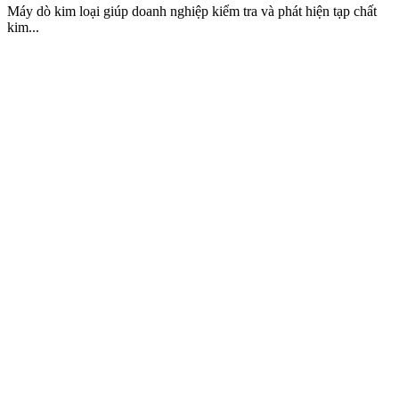
Máy dò kim loại giúp doanh nghiệp kiểm tra và phát hiện tạp chất
kim...