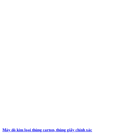
Máy dò kim loại thùng carton, thùng giấy chính xác