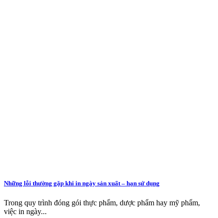
Những lỗi thường gặp khi in ngày sản xuất – hạn sử dụng
Trong quy trình đóng gói thực phẩm, dược phẩm hay mỹ phẩm,
việc in ngày...