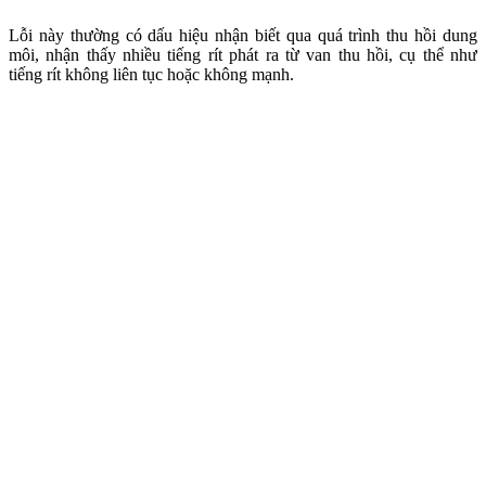
Lỗi này thường có dấu hiệu nhận biết qua quá trình thu hồi dung
môi, nhận thấy nhiều tiếng rít phát ra từ van thu hồi, cụ thể như
tiếng rít không liên tục hoặc không mạnh.