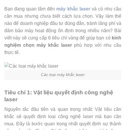
Bạn đang quan tâm đến
máy khắc laser
và có nhu cầu
cần mua nhưng chưa biết cách lựa chọn. Vậy làm thế
nào để doanh nghiệp đầu tư đúng đắn, tránh lãng phí và
đảm bảo máy hoạt động ổn định trong nhiều năm? Bài
viết này sẽ cung cấp 6 tiêu chí vàng để giúp bạn có
kinh
nghiệm chọn máy khắc laser
phù hợp với nhu cầu
thực tế.
Các loại máy khắc laser
Tiêu chí 1: Vật liệu quyết định công nghệ
laser
Nguyên tắc đầu tiên và quan trọng nhất: Vật liệu cần
khắc sẽ quyết định loại công nghệ laser mà bạn cần
mua.
Đây là bước quan trọng nhất quyết định sự thành