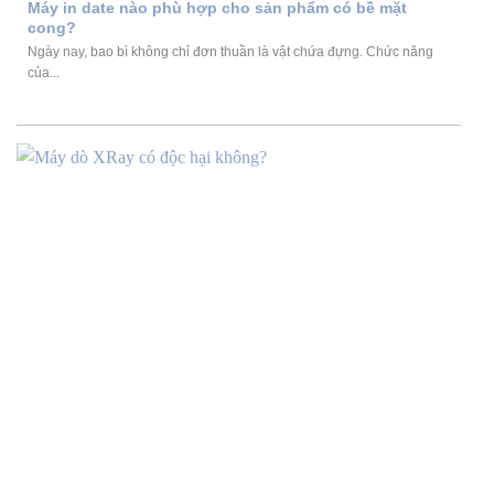
Máy in date nào phù hợp cho sản phẩm có bề mặt
cong?
Ngày nay, bao bì không chỉ đơn thuần là vật chứa đựng. Chức năng
của...