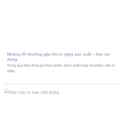
Những lỗi thường gặp khi in ngày sản xuất – hạn sử
dụng
Trong quy trình đóng gói thực phẩm, dược phẩm hay mỹ phẩm, việc in
ngày...