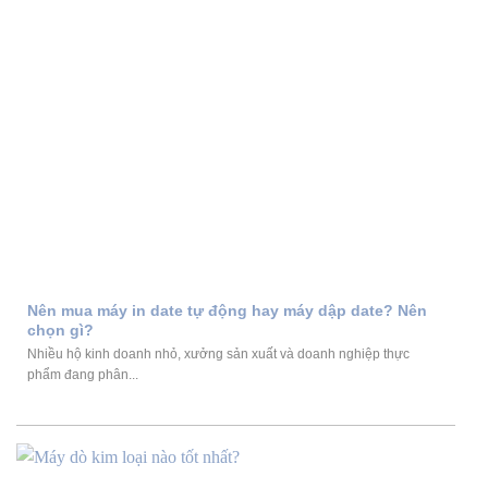
Nên mua máy in date tự động hay máy dập date? Nên
chọn gì?
Nhiều hộ kinh doanh nhỏ, xưởng sản xuất và doanh nghiệp thực
phẩm đang phân...