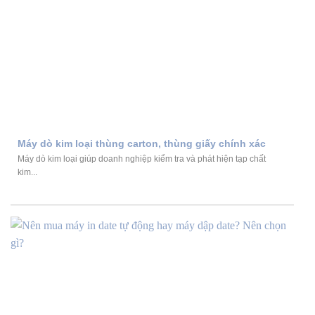
Máy dò kim loại thùng carton, thùng giấy chính xác
Máy dò kim loại giúp doanh nghiệp kiểm tra và phát hiện tạp chất
kim...