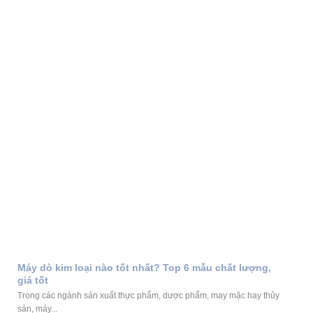
Máy dò kim loại nào tốt nhất? Top 6 mẫu chất lượng,
giá tốt
Trong các ngành sản xuất thực phẩm, dược phẩm, may mặc hay thủy
sản, máy...