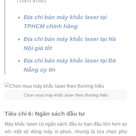
Tham khảo:
Địa chỉ bán máy khắc laser tại
TPHCM chính hãng
Địa chỉ bán máy khắc laser tại Hà
Nội giá tốt
Địa chỉ bán máy khắc laser tại Đà
Nẵng uy tín
Chọn mua máy khắc laser theo thương hiệu
Tiêu chí 6: Ngân sách đầu tư
Máy khắc laser có ngân sách đầu tư ban đầu lớn hơn so
với một số dòng máy in phun, nhưng là lựa chọn phù