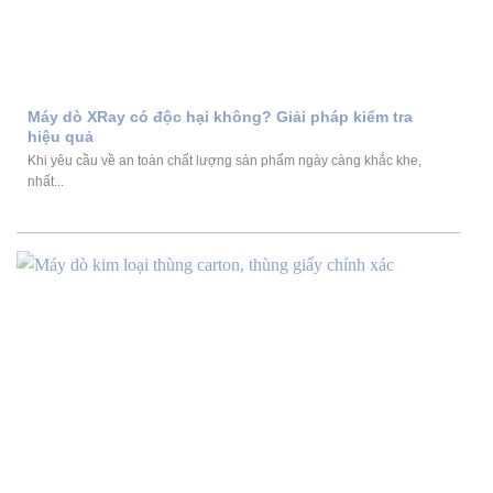
Máy dò XRay có độc hại không? Giải pháp kiểm tra
hiệu quả
Khi yêu cầu về an toàn chất lượng sản phẩm ngày càng khắc khe,
nhất...