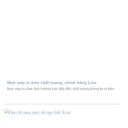
Mực máy in date chất lượng, chính hãng Linx
Mực máy in date ảnh hưởng trực tiếp đến chất lượng thông tin in trên...