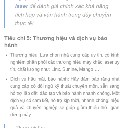
laser
để đánh giá chính xác khả năng
tích hợp và vận hành trong dây chuyền
thực tế!
Tiêu chí 5: Thương hiệu và dịch vụ bảo
hành
Thương hiệu: Lựa chọn nhà cung cấp uy tín, có kinh
nghiệm phân phối các thương hiệu máy khắc laser uy
tín, chất lượng như: Linx, Sunine, Mango….
Dịch vụ hậu mãi, bảo hành: Hãy đảm bảo rằng nhà
cung cấp có đội ngũ kỹ thuật chuyên môn, sẵn sàng
hỗ trợ lắp đặt, đào tạo và bảo hành nhanh chóng. Một
dịch vụ có cam kết, hỗ trợ kịp thời, nhanh chóng, hiệu
quả và chuyên nghiệp sẽ giúp giảm thiểu thời gian
dừng máy.