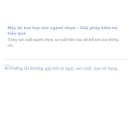
Máy dò kim loại cho ngành nhựa – Giải pháp kiểm tra
hiệu quả
Trong sản xuất ngành nhựa, sự xuất hiện của vật thể kim loại không
chỉ...