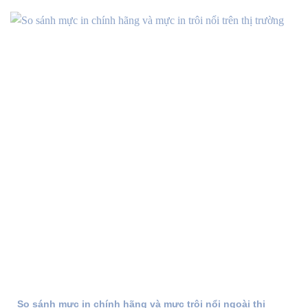
So sánh mực in chính hãng và mực trôi nổi ngoài thị