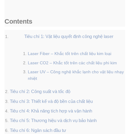
Contents
Tiêu chí 1: Vật liệu quyết định công nghệ laser
Laser Fiber – Khắc tốt trên chất liệu kim loại
Laser CO2 – Khắc tốt trên các chất liệu phi kim
Laser UV – Công nghệ khắc lạnh cho vật liệu nhạy
nhiệt
Tiêu chí 2: Công suất và tốc độ
Tiêu chí 3: Thiết kế và độ bền của chất liệu
Tiêu chí 4: Khả năng tích hợp và vận hành
Tiêu chí 5: Thương hiệu và dịch vụ bảo hành
Tiêu chí 6: Ngân sách đầu tư