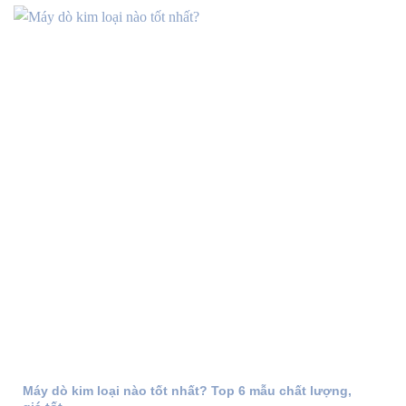
Máy dò kim loại nào tốt nhất? Top 6 mẫu chất lượng,