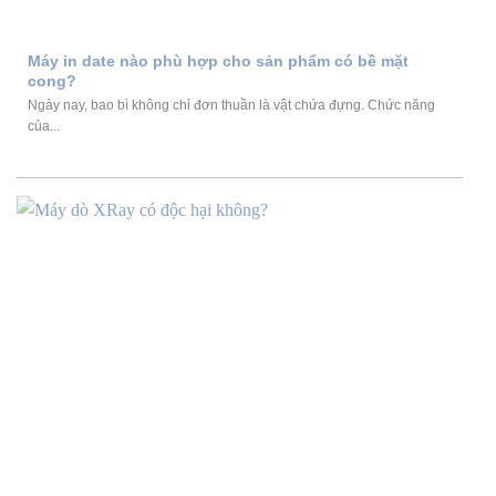
Máy in date nào phù hợp cho sản phẩm có bề mặt
cong?
Ngày nay, bao bì không chỉ đơn thuần là vật chứa đựng. Chức năng
của...