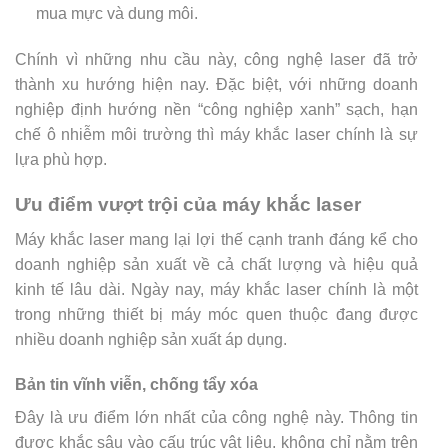
mua mực và dung môi.
Chính vì những nhu cầu này, công nghệ laser đã trở
thành xu hướng hiện nay. Đặc biệt, với những doanh
nghiệp định hướng nền “công nghiệp xanh” sạch, hạn
chế ô nhiễm môi trường thì máy khắc laser chính là sự
lựa phù hợp.
Ưu điểm vượt trội của máy khắc laser
Máy khắc laser mang lại lợi thế cạnh tranh đáng kể cho
doanh nghiệp sản xuất về cả chất lượng và hiệu quả
kinh tế lâu dài. Ngày nay, máy khắc laser chính là một
trong những thiết bị máy móc quen thuộc đang được
nhiều doanh nghiệp sản xuất áp dụng.
Bản tin vĩnh viễn, chống tẩy xóa
Đây là ưu điểm lớn nhất của công nghệ này. Thông tin
được khắc sâu vào cấu trúc vật liệu, không chỉ nằm trên