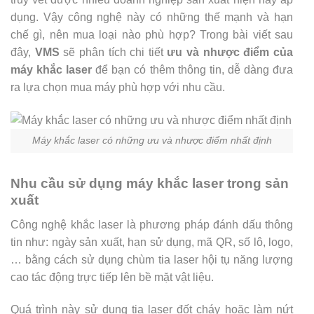
dụng. Vậy công nghệ này có những thế mạnh và hạn
chế gì, nên mua loại nào phù hợp? Trong bài viết sau
đây,
VMS
sẽ phân tích chi tiết
ưu và nhược điểm của
máy khắc laser
để bạn có thêm thông tin, dễ dàng đưa
ra lựa chọn mua máy phù hợp với nhu cầu.
Máy khắc laser có những ưu và nhược điểm nhất định
Nhu cầu sử dụng máy khắc laser trong sản
xuất
Công nghệ khắc laser là phương pháp đánh dấu thông
tin như: ngày sản xuất, hạn sử dụng, mã QR, số lô, logo,
… bằng cách sử dụng chùm tia laser hội tụ năng lượng
cao tác động trực tiếp lên bề mặt vật liệu.
Quá trình này sử dụng tia laser đốt cháy hoặc làm nứt