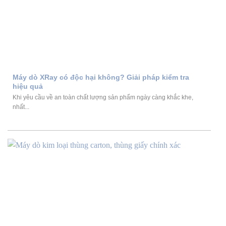
Máy dò XRay có độc hại không? Giải pháp kiểm tra
hiệu quả
Khi yêu cầu về an toàn chất lượng sản phẩm ngày càng khắc khe,
nhất...