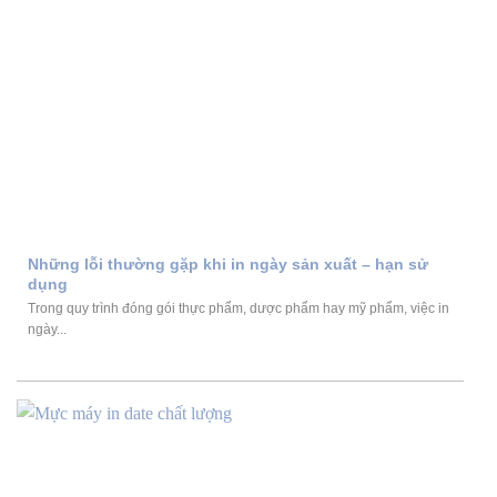
Những lỗi thường gặp khi in ngày sản xuất – hạn sử
dụng
Trong quy trình đóng gói thực phẩm, dược phẩm hay mỹ phẩm, việc in
ngày...