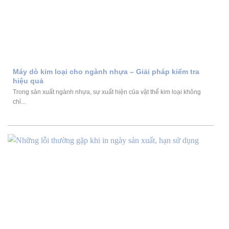
Máy dò kim loại cho ngành nhựa – Giải pháp kiểm tra
hiệu quả
Trong sản xuất ngành nhựa, sự xuất hiện của vật thể kim loại không
chỉ...