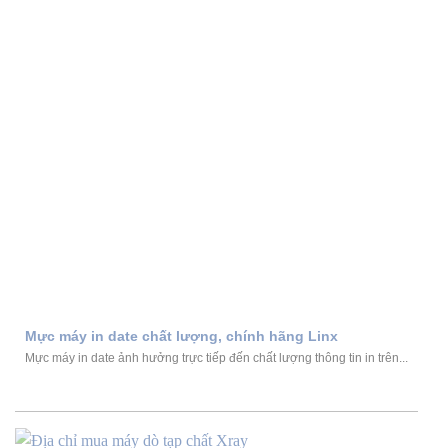
Mực máy in date chất lượng, chính hãng Linx
Mực máy in date ảnh hưởng trực tiếp đến chất lượng thông tin in trên...