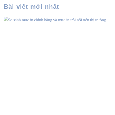
Bài viết mới nhất