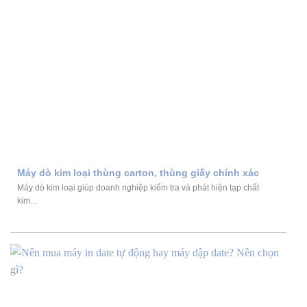
Máy dò kim loại thùng carton, thùng giấy chính xác
Máy dò kim loại giúp doanh nghiệp kiểm tra và phát hiện tạp chất
kim...