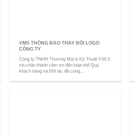
VMS THÔNG BÁO THAY ĐỔI LOGO
CÔNG TY
Công ty TNHH Thương Mại & Kỹ Thuật V.M.S
xin chân thành cảm ơn đến toàn thể Quý
khách hàng và Đối tác đã cùng...