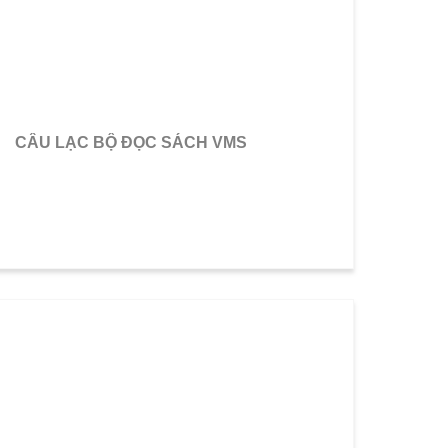
CÂU LẠC BỘ ĐỌC SÁCH VMS