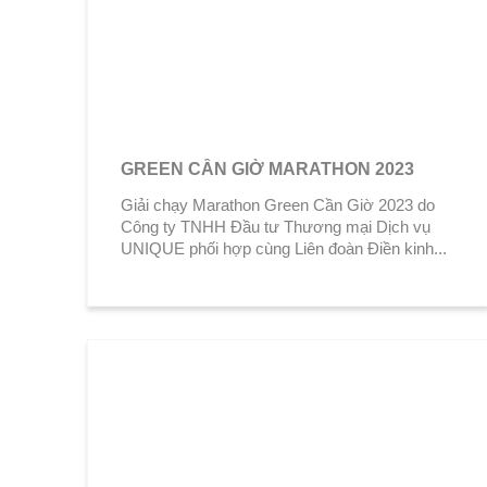
GREEN CẦN GIỜ MARATHON 2023
Giải chạy Marathon Green Cần Giờ 2023 do
Công ty TNHH Đầu tư Thương mại Dịch vụ
UNIQUE phối hợp cùng Liên đoàn Điền kinh...