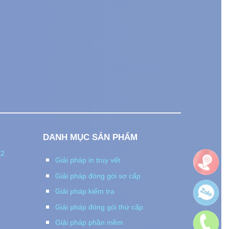
I
DANH MỤC SẢN PHẨM
82
Giải pháp in truy vết
Giải pháp đóng gói sơ cấp
Giải pháp kiểm tra
Giải pháp đóng gói thứ cấp
Giải pháp phần mềm