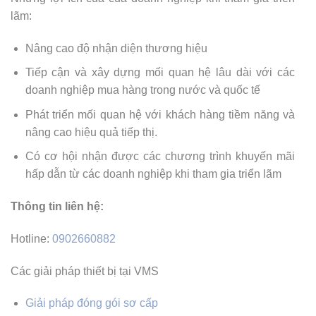
lãm:
Nâng cao độ nhận diện thương hiệu
Tiếp cận và xây dựng mối quan hệ lâu dài với các
doanh nghiệp mua hàng trong nước và quốc tế
Phát triển mối quan hệ với khách hàng tiềm năng và
nâng cao hiệu quả tiếp thị.
Có cơ hội nhận được các chương trình khuyến mãi
hấp dẫn từ các doanh nghiệp khi tham gia triển lãm
Thông tin liên hệ:
Hotline:
0902660882
Các giải pháp thiết bị tại VMS
Giải pháp đóng gói sơ cấp