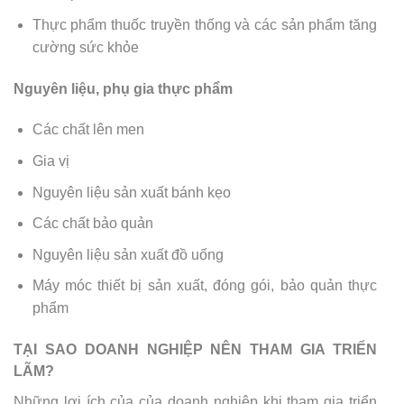
Thực phẩm thuốc truyền thống và các sản phẩm tăng
cường sức khỏe
Nguyên liệu, phụ gia thực phẩm
Các chất lên men
Gia vị
Nguyên liệu sản xuất bánh kẹo
Các chất bảo quản
Nguyên liệu sản xuất đồ uống
Máy móc thiết bị sản xuất, đóng gói, bảo quản thực
phẩm
TẠI SAO DOANH NGHIỆP NÊN THAM GIA TRIỂN
LÃM?
Những lợi ích của của doanh nghiệp khi tham gia triển