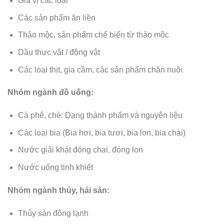
Gia vị các loại
Các sản phẩm ăn liền
Thảo mộc, sản phẩm chế biến từ thảo mộc
Dầu thực vật / động vật
Các loại thịt, gia cầm, các sản phẩm chăn nuôi
Nhóm ngành đồ uống:
Cà phê, chè: Dạng thành phẩm và nguyên liệu
Các loại bia (Bia hơi, bia tươi, bia lon, bia chai)
Nước giải khát đóng chai, đóng lon
Nước uống tinh khiết
Nhóm ngành thủy, hải sản:
Thủy sản đông lạnh