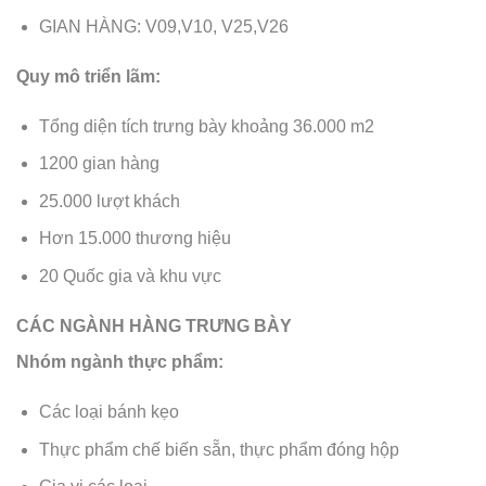
GIAN HÀNG: V09,V10, V25,V26
Quy mô triển lãm:
Tổng diện tích trưng bày khoảng 36.000 m2
1200 gian hàng
25.000 lượt khách
Hơn 15.000 thương hiệu
20 Quốc gia và khu vực
CÁC NGÀNH HÀNG TRƯNG BÀY
Nhóm ngành thực phẩm:
Các loại bánh kẹo
Thực phẩm chế biến sẵn, thực phẩm đóng hộp