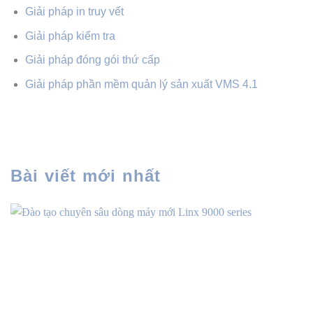
Giải pháp in truy vết
Giải pháp kiểm tra
Giải pháp đóng gói thứ cấp
Giải pháp phần mềm quản lý sản xuất VMS 4.1
Bài viết mới nhất