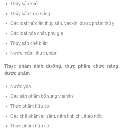
Thủy sản khô
Thủy sản tươi sống
Các loại thức ăn thủy sản, vacxin, dược phẩm thú y
Các loại hóa chất, phụ gia
Thủy sản chế biến
Nước mắm, thực phẩm
Thực phẩm dinh dưỡng, thực phẩm chức năng,
dược phẩm
Nước yến
Các sản phẩm bổ sung vitamin
Thực phẩm hữu cơ
Các chế phẩm từ sâm, nấm linh chi, thảo mộc
Thực phẩm hữu cơ