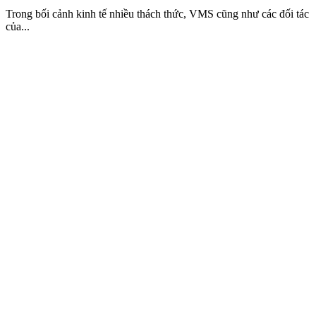
Trong bối cảnh kinh tế nhiều thách thức, VMS cũng như các đối tác
của...