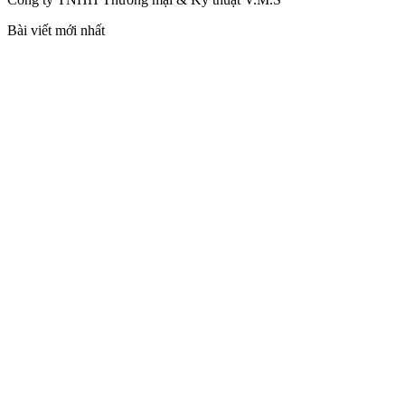
Bài viết mới nhất