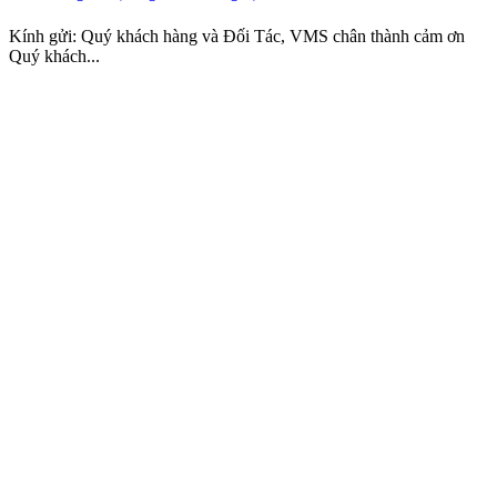
Kính gửi: Quý khách hàng và Đối Tác, VMS chân thành cảm ơn
Quý khách...