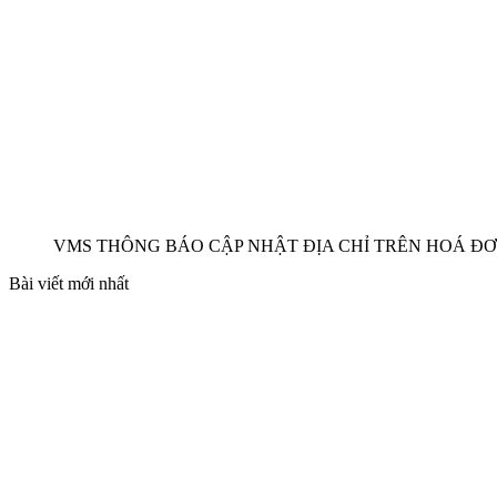
VMS THÔNG BÁO CẬP NHẬT ĐỊA CHỈ TRÊN HOÁ ĐƠ
Bài viết mới nhất