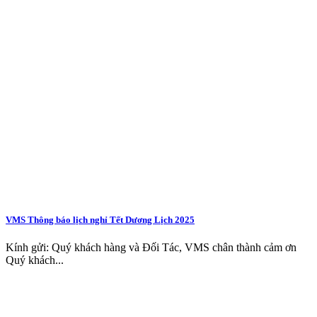
VMS Thông báo lịch nghỉ Tết Dương Lịch 2025
Kính gửi: Quý khách hàng và Đối Tác, VMS chân thành cảm ơn
Quý khách...