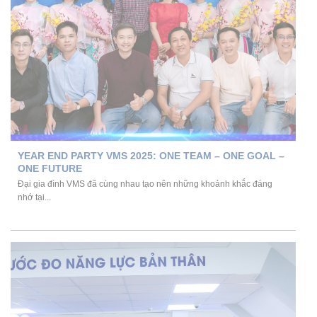
YEAR END PARTY VMS 2025: ONE TEAM – ONE GOAL –
ONE FUTURE
Đại gia đình VMS đã cùng nhau tạo nên những khoảnh khắc đáng
nhớ tại...