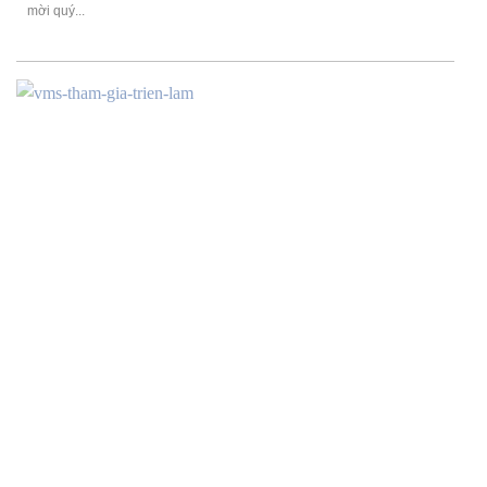
mời quý...