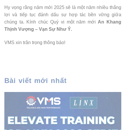
Hy vọng rằng năm mới 2025 sẽ là một năm nhiều thắng
lợi và tiếp tục đánh dấu sự hợp tác bền vững giữa
chúng ta. Kính chúc Quý vị một năm mới
An Khang
Thịnh Vượng – Vạn Sự Như Ý.
VMS xin trân trọng thông báo!
Bài viết mới nhất