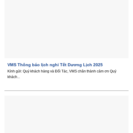
VMS Thông báo lịch nghỉ Tết Dương Lịch 2025
Kính gửi: Quý khách hàng và Đối Tác, VMS chân thành cảm ơn Quý
khách...