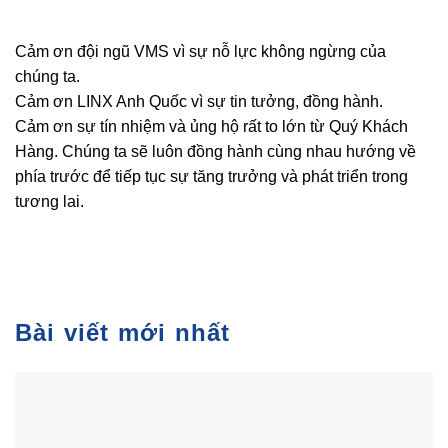
Cảm ơn đội ngũ VMS vì sự nỗ lực không ngừng của
chúng ta.
Cảm ơn LINX Anh Quốc vì sự tin tưởng, đồng hành.
Cảm ơn sự tín nhiệm và ủng hộ rất to lớn từ Quý Khách
Hàng. Chúng ta sẽ luôn đồng hành cùng nhau hướng về
phía trước để tiếp tục sự tăng trưởng và phát triển trong
tương lai.
Bài viết mới nhất