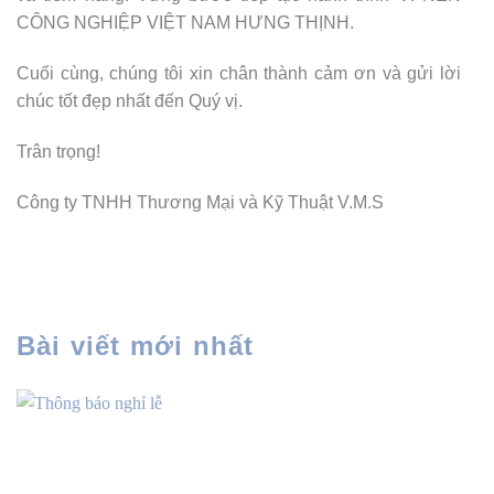
CÔNG NGHIỆP VIỆT NAM HƯNG THỊNH.
Cuối cùng, chúng tôi xin chân thành cảm ơn và gửi lời
chúc tốt đẹp nhất đến Quý vị.
Trân trọng!
Công ty TNHH Thương Mại và Kỹ Thuật V.M.S
Bài viết mới nhất