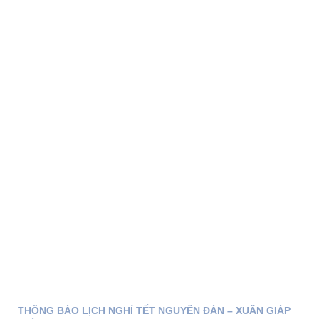
THÔNG BÁO LỊCH NGHỈ TẾT NGUYÊN ĐÁN – XUÂN GIÁP