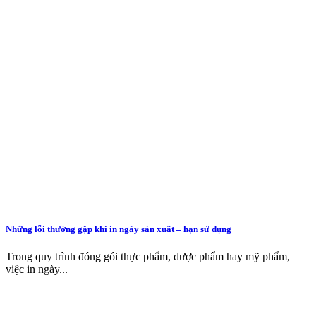
Những lỗi thường gặp khi in ngày sản xuất – hạn sử dụng
Trong quy trình đóng gói thực phẩm, dược phẩm hay mỹ phẩm,
việc in ngày...