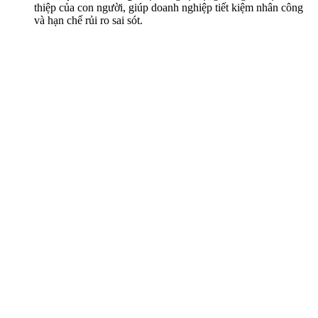
thiệp của con người, giúp doanh nghiệp tiết kiệm nhân công
và hạn chế rủi ro sai sót.