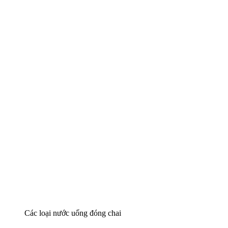
Các loại nước uống đóng chai