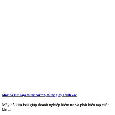
Máy dò kim loại thùng carton, thùng giấy chính xác
Máy dò kim loại giúp doanh nghiệp kiểm tra và phát hiện tạp chất
kim...