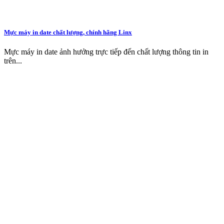
Mực máy in date chất lượng, chính hãng Linx
Mực máy in date ảnh hưởng trực tiếp đến chất lượng thông tin in
trên...