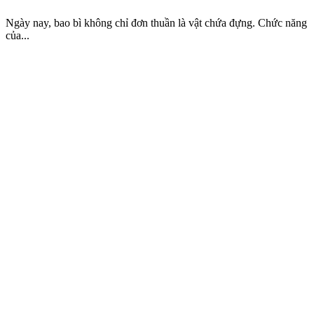
Ngày nay, bao bì không chỉ đơn thuần là vật chứa đựng. Chức năng
của...