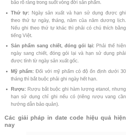
bảo rõ ràng trong suốt vòng đời sản phẩm.
Thứ tự:
Ngày sản xuất và hạn sử dụng được ghi
theo thứ tự ngày, tháng, năm của năm dương lịch.
Nếu ghi theo thứ tự khác thì phải có chú thích bằng
tiếng Việt.
Sản phẩm sang chiết, đóng gói lại:
Phải thể hiện
ngày sang chiết, đóng gói lại và hạn sử dụng phải
được tính từ ngày sản xuất gốc.
Mỹ phẩm:
Đối với mỹ phẩm có độ ổn định dưới 30
tháng thì bắt buộc phải ghi ngày hết hạn.
Rượu:
Rượu bắt buộc ghi hàm lượng etanol, nhưng
hạn sử dụng chỉ ghi nếu có (riêng rượu vang cần
hướng dẫn bảo quản).
Các giải pháp in date code hiệu quả hiện
nay