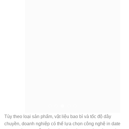
Tùy theo loại sản phẩm, vật liệu bao bì và tốc độ dây
chuyền, doanh nghiệp có thể lựa chọn công nghệ in date