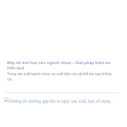
Máy dò kim loại cho ngành nhựa – Giải pháp kiểm tra
hiệu quả
Trong sản xuất ngành nhựa, sự xuất hiện của vật thể kim loại không
chỉ...