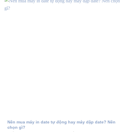
Nên mua máy in date tự động hay máy dập date? Nên
chọn gì?