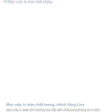
Mực máy in date chất lượng, chính hãng Linx
Mực máy in date ảnh hưởng trực tiếp đến chất lượng thông tin in trên...