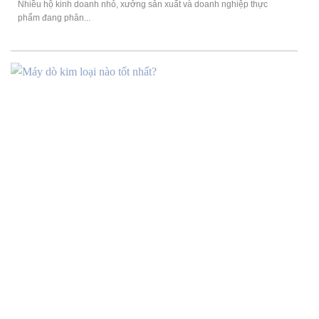
Nhiều hộ kinh doanh nhỏ, xưởng sản xuất và doanh nghiệp thực
phẩm đang phân...