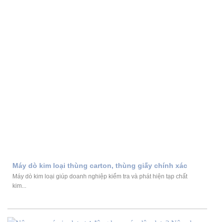
Máy dò kim loại thùng carton, thùng giấy chính xác
Máy dò kim loại giúp doanh nghiệp kiểm tra và phát hiện tạp chất
kim...