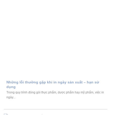
Những lỗi thường gặp khi in ngày sản xuất – hạn sử
dụng
Trong quy trình đóng gói thực phẩm, dược phẩm hay mỹ phẩm, việc in
ngày...