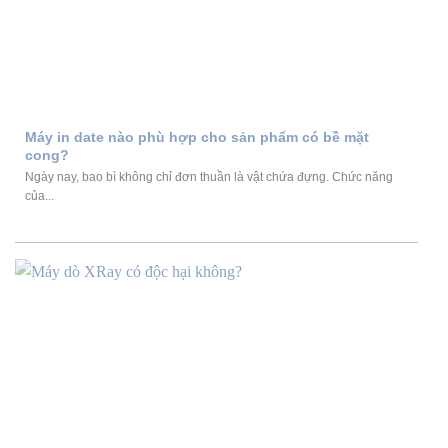
Máy in date nào phù hợp cho sản phẩm có bề mặt
cong?
Ngày nay, bao bì không chỉ đơn thuần là vật chứa đựng. Chức năng
của...