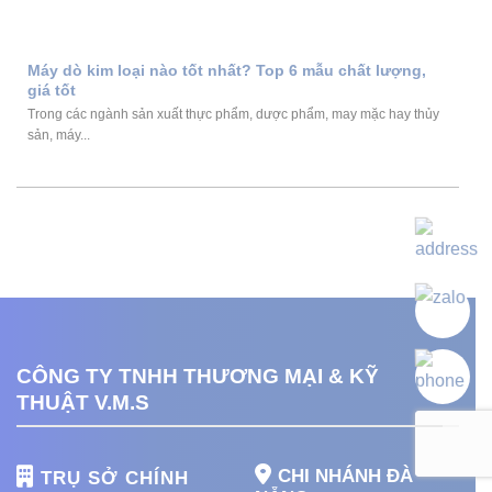
Máy dò kim loại nào tốt nhất? Top 6 mẫu chất lượng,
giá tốt
Trong các ngành sản xuất thực phẩm, dược phẩm, may mặc hay thủy
sản, máy...
CÔNG TY TNHH THƯƠNG MẠI & KỸ
THUẬT V.M.S
CHI NHÁNH ĐÀ
TRỤ SỞ CHÍNH