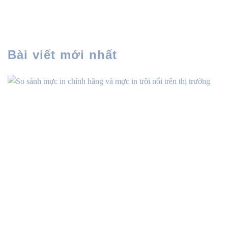
Bài viết mới nhất