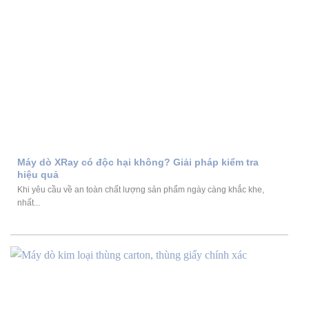
Máy dò XRay có độc hại không? Giải pháp kiểm tra
hiệu quả
Khi yêu cầu về an toàn chất lượng sản phẩm ngày càng khắc khe,
nhất...