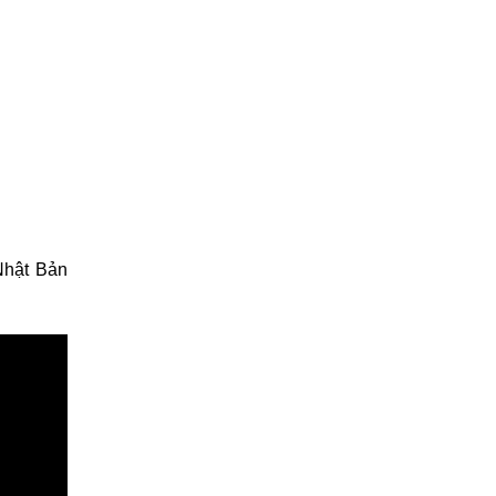
Nhật Bản