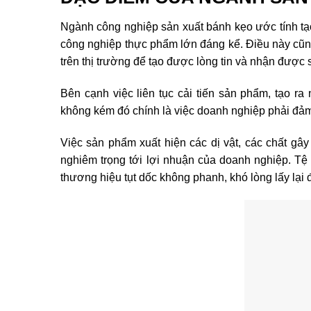
Ngành công nghiệp sản xuất bánh kẹo ước tính tạ
công nghiệp thực phẩm lớn đáng kể. Điều này cũng
trên thị trường để tạo được lòng tin và nhận được 
Bên cạnh việc liên tục cải tiến sản phẩm, tạo r
không kém đó chính là việc doanh nghiệp phải đả
Việc sản phẩm xuất hiện các dị vật, các chất gâ
nghiêm trọng tới lợi nhuận của doanh nghiệp. Tệ
thương hiệu tụt dốc không phanh, khó lòng lấy lại