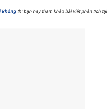
i không
thì bạn hãy tham khảo bài viết phân tích tại