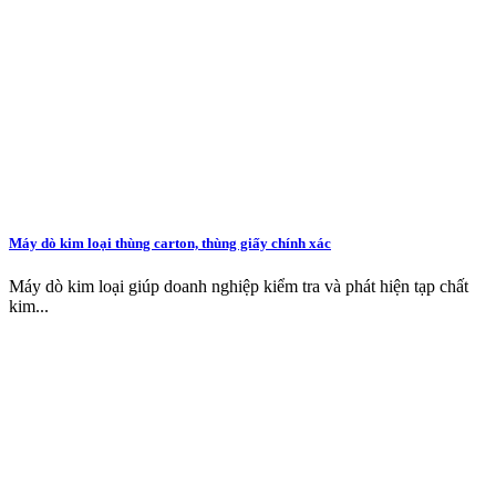
Máy dò kim loại thùng carton, thùng giấy chính xác
Máy dò kim loại giúp doanh nghiệp kiểm tra và phát hiện tạp chất
kim...