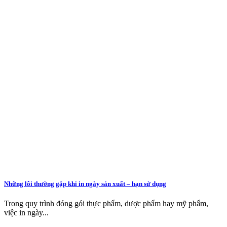
Những lỗi thường gặp khi in ngày sản xuất – hạn sử dụng
Trong quy trình đóng gói thực phẩm, dược phẩm hay mỹ phẩm,
việc in ngày...