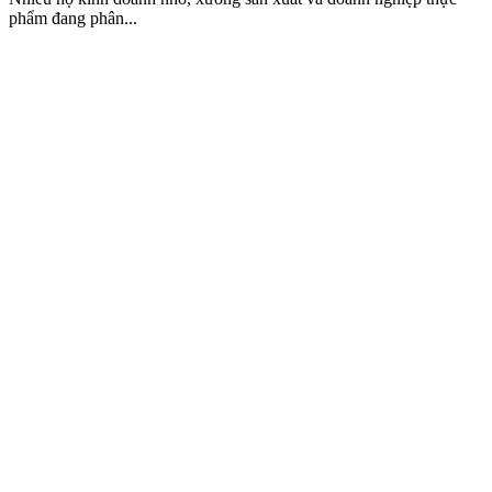
phẩm đang phân...