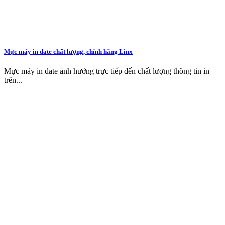
Mực máy in date chất lượng, chính hãng Linx
Mực máy in date ảnh hưởng trực tiếp đến chất lượng thông tin in
trên...