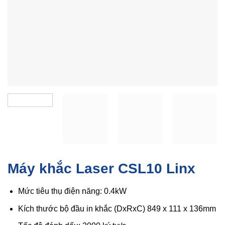
Máy khắc Laser CSL10 Linx
Mức tiêu thụ điện năng: 0.4kW
Kích thước bộ đầu in khắc (DxRxC) 849 x 111 x 136mm