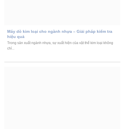
Máy dò kim loại cho ngành nhựa – Giải pháp kiểm tra
hiệu quả
Trong sản xuất ngành nhựa, sự xuất hiện của vật thể kim loại không
chỉ...