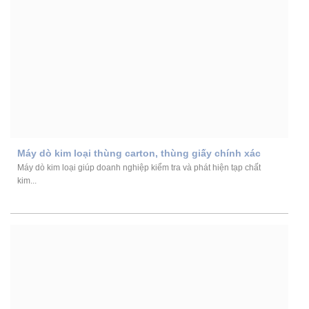
Máy dò kim loại thùng carton, thùng giấy chính xác
Máy dò kim loại giúp doanh nghiệp kiểm tra và phát hiện tạp chất
kim...