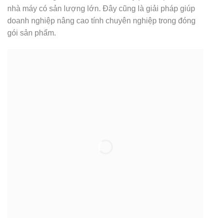
nhà máy có sản lượng lớn. Đây cũng là giải pháp giúp
doanh nghiệp nâng cao tính chuyên nghiệp trong đóng
gói sản phẩm.