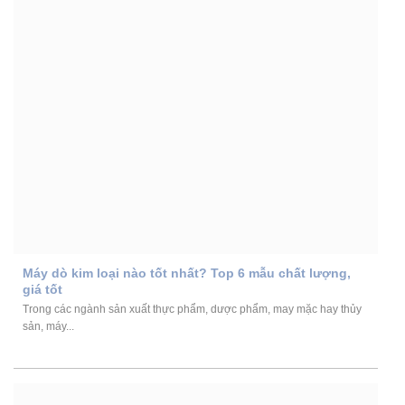
Máy dò kim loại nào tốt nhất? Top 6 mẫu chất lượng,
giá tốt
Trong các ngành sản xuất thực phẩm, dược phẩm, may mặc hay thủy
sản, máy...