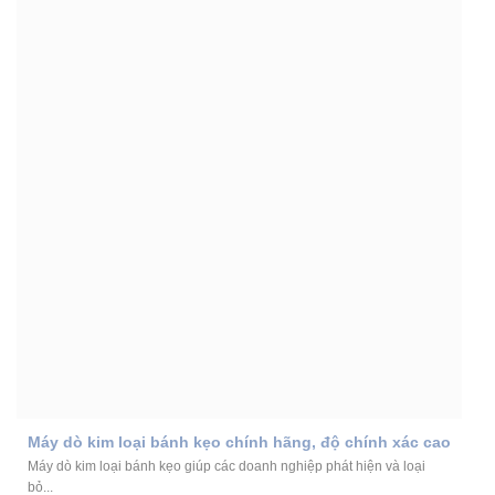
Máy dò kim loại bánh kẹo chính hãng, độ chính xác cao
Máy dò kim loại bánh kẹo giúp các doanh nghiệp phát hiện và loại
bỏ...