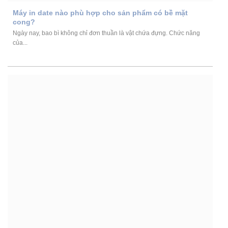
Máy in date nào phù hợp cho sản phẩm có bề mặt
cong?
Ngày nay, bao bì không chỉ đơn thuần là vật chứa đựng. Chức năng
của...