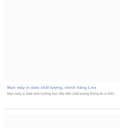
Mực máy in date chất lượng, chính hãng Linx
Mực máy in date ảnh hưởng trực tiếp đến chất lượng thông tin in trên...