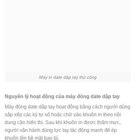
Máy in date dập tay thủ công
Nguyên lý hoạt động của máy đóng date dập tay
Máy đóng date dập tay hoạt động bằng cách người dùng
sắp xếp các ký tự số hoặc chữ vào khuôn in theo nội
dung cần hiển thị. Sau khi khuôn in được thấm mực,
người vận hành dùng lực tay tác động mạnh để ép
khuôn lên bề mặt bao bì.