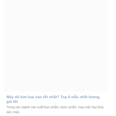
Máy dò kim loại nào tốt nhất? Top 6 mẫu chất lượng,
giá tốt
Trong các ngành sản xuất thực phẩm, dược phẩm, may mặc hay thủy
sản, máy...