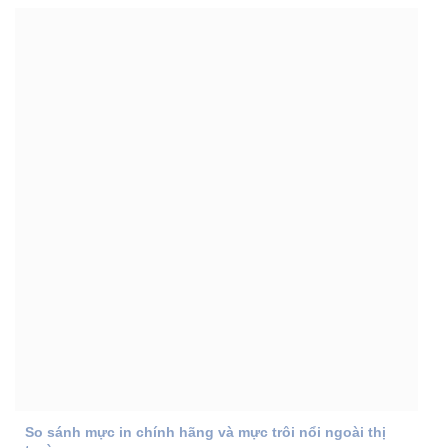
So sánh mực in chính hãng và mực trôi nổi ngoài thị