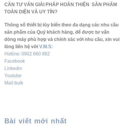
CẦN TƯ VẤN GIẢI PHÁP HOÀN THIỆN SẢN PHẨM
TOÀN DIỆN VÀ UY TÍN?
Thông số thiết bị tùy biến theo đa dạng các nhu cầu
sản phẩm của Quý khách hàng, để được tư vấn
dòng máy phù hợp và chính xác với nhu cầu, xin vui
lòng liên hệ với
V.M.S
:
Hotline: 0902 660 882
Facebook
Linkedin
Youtube
Mail-bulk
Bài viết mới nhất