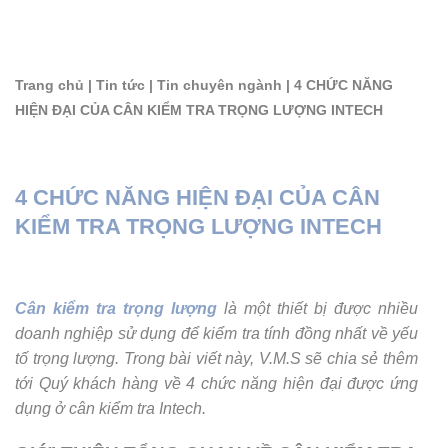
Trang chủ
|
Tin tức
|
Tin chuyên ngành
|
4 CHỨC NĂNG
HIỆN ĐẠI CỦA CÂN KIỂM TRA TRỌNG LƯỢNG INTECH
4 CHỨC NĂNG HIỆN ĐẠI CỦA CÂN
KIỂM TRA TRỌNG LƯỢNG INTECH
Cân kiểm tra trọng lượng
là một thiết bị được nhiều
doanh nghiệp sử dụng để kiểm tra tính đồng nhất về yếu
tố trọng lượng. Trong bài viết này, V.M.S sẽ chia sẻ thêm
tới Quý khách hàng về 4 chức năng hiện đại được ứng
dụng ở cân kiểm tra Intech.