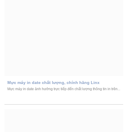
Mực máy in date chất lượng, chính hãng Linx
Mực máy in date ảnh hưởng trực tiếp đến chất lượng thông tin in trên...