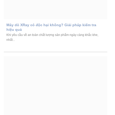
Máy dò XRay có độc hại không? Giải pháp kiểm tra
hiệu quả
Khi yêu cầu về an toàn chất lượng sản phẩm ngày càng khắc khe,
nhất...