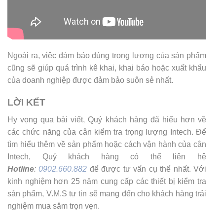
Ngoài ra, việc đảm bảo đúng trọng lượng của sản phẩm
cũng sẽ giúp quá trình kê khai, khai báo hoặc xuất khẩu
của doanh nghiệp được đảm bảo suôn sẻ nhất.
LỜI KẾT
Hy vọng qua bài viết, Quý khách hàng đã hiểu hơn về
các chức năng của cân kiểm tra trọng lượng Intech. Để
tìm hiểu thêm về sản phẩm hoặc cách vận hành của cân
Intech, Quý khách hàng có thể liên hệ
Hotline
:
0902.660.882
để được tư vấn cụ thể nhất. Với
kinh nghiệm hơn 25 năm cung cấp các thiết bị kiểm tra
sản phẩm, V.M.S tự tin sẽ mang đến cho khách hàng trải
nghiệm mua sắm trọn vẹn.