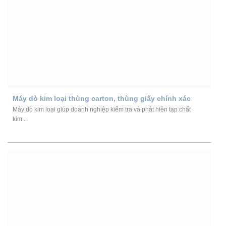
Máy dò kim loại thùng carton, thùng giấy chính xác
Máy dò kim loại giúp doanh nghiệp kiểm tra và phát hiện tạp chất
kim...