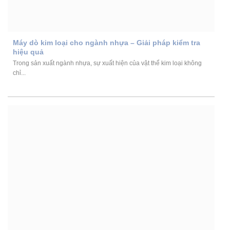
Máy dò kim loại cho ngành nhựa – Giải pháp kiểm tra
hiệu quả
Trong sản xuất ngành nhựa, sự xuất hiện của vật thể kim loại không
chỉ...