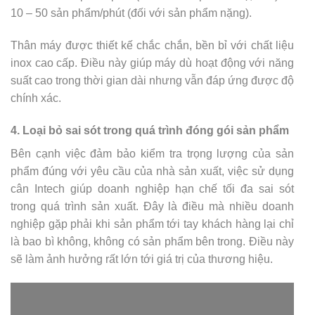
10 – 50 sản phẩm/phút (đối với sản phẩm nặng).
Thân máy được thiết kế chắc chắn, bền bỉ với chất liệu
inox cao cấp. Điều này giúp máy dù hoạt động với năng
suất cao trong thời gian dài nhưng vẫn đáp ứng được độ
chính xác.
4. Loại bỏ sai sót trong quá trình đóng gói sản phẩm
Bên cạnh việc đảm bảo kiểm tra trọng lượng của sản
phẩm đúng với yêu cầu của nhà sản xuất, việc sử dụng
cân Intech giúp doanh nghiệp hạn chế tối đa sai sót
trong quá trình sản xuất. Đây là điều mà nhiều doanh
nghiệp gặp phải khi sản phẩm tới tay khách hàng lại chỉ
là bao bì không, không có sản phẩm bên trong. Điều này
sẽ làm ảnh hưởng rất lớn tới giá trị của thương hiệu.