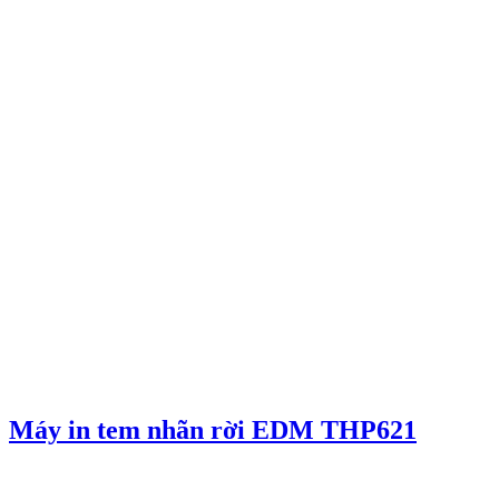
Máy in tem nhãn rời EDM THP621