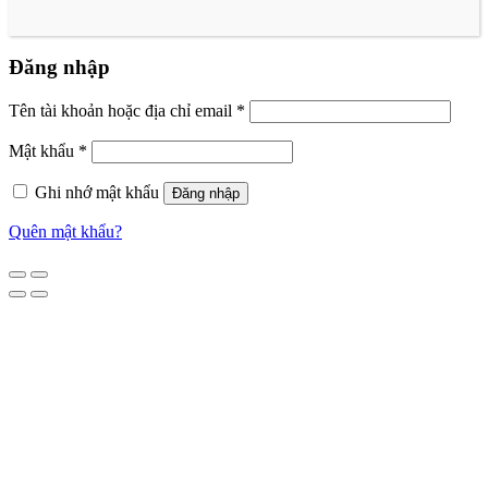
Đăng nhập
Tên tài khoản hoặc địa chỉ email
*
Mật khẩu
*
Ghi nhớ mật khẩu
Đăng nhập
Quên mật khẩu?