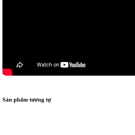
Sản phẩm tương tự