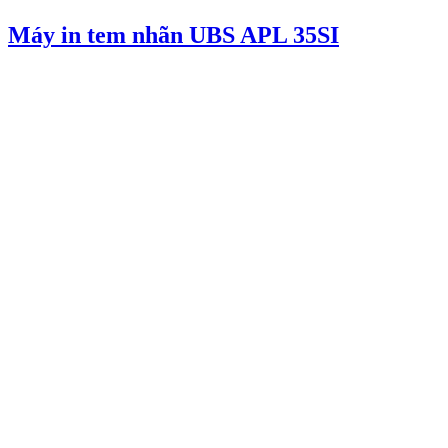
Máy in tem nhãn UBS APL 35SI