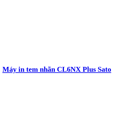
Máy in tem nhãn CL6NX Plus Sato